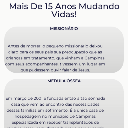
Mais De 15 Anos Mudando
Vidas!
MISSIONÁRIO
Antes de morrer, o pequeno missionário deixou
claro para os seus pais sua preocupação que as
crianças em tratamento, que vinham a Campinas
com seus acompanhantes, tivessem um lugar em
que pudessem ouvir falar de Jesus.
MEDULA ÓSSEA
Em março de 2001 é fundada então a tão sonhada
casa que vem ao encontro das necessidades
dessas famílias em sofrimento. É a única casa de
hospedagem no município de Campinas
especializada em receber transplantados de