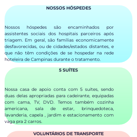
NOSSOS HÓSPEDES
Nossos hóspedes são encaminhados por
assistentes sociais dos hospitais parceiros após
triagem. Em geral, são famílias economicamente
desfavorecidas, ou de cidades/estados distantes, e
que não têm condições de se hospedar na rede
hoteleira de Campinas durante o tratamento.
5 SUÍTES
Nossa casa de apoio conta com 5 suítes, sendo
duas delas apropriadas para cadeirante, equipadas
com cama, TV, DVD. Temos também cozinha
americana, sala de estar, brinquedoteca,
lavanderia, capela , jardim e estacionamento com
vaga pra 2 carros.
VOLUNTÁRIOS DE TRANSPORTE