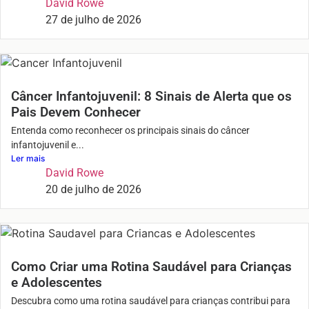
David Rowe
27 de julho de 2026
Câncer Infantojuvenil: 8 Sinais de Alerta que os
Pais Devem Conhecer
Entenda como reconhecer os principais sinais do câncer
infantojuvenil e...
Ler mais
David Rowe
20 de julho de 2026
Como Criar uma Rotina Saudável para Crianças
e Adolescentes
Descubra como uma rotina saudável para crianças contribui para