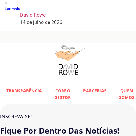
o...
Ler mais
David Rowe
14 de julho de 2026
TRANSPARÊNCIA
CORPO
PARCERIAS
QUEM
GESTOR
SOMOS
INSCREVA-SE!
Fique Por Dentro Das Notícias!