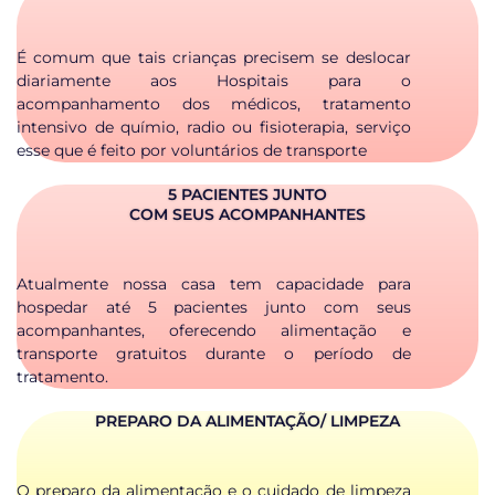
É comum que tais crianças precisem se deslocar
diariamente aos Hospitais para o
acompanhamento dos médicos, tratamento
intensivo de químio, radio ou fisioterapia, serviço
esse que é feito por voluntários de transporte
5 PACIENTES JUNTO
COM SEUS ACOMPANHANTES
Atualmente nossa casa tem capacidade para
hospedar até 5 pacientes junto com seus
acompanhantes, oferecendo alimentação e
transporte gratuitos durante o período de
tratamento.
PREPARO DA ALIMENTAÇÃO/ LIMPEZA
O preparo da alimentação e o cuidado de limpeza