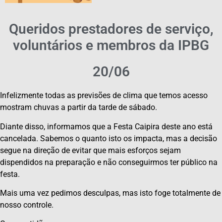
Queridos prestadores de serviço,
voluntários e membros da IPBG
20/06
Infelizmente todas as previsões de clima que temos acesso
mostram chuvas a partir da tarde de sábado.
Diante disso, informamos que a Festa Caipira deste ano está
cancelada. Sabemos o quanto isto os impacta, mas a decisão
segue na direção de evitar que mais esforços sejam
dispendidos na preparação e não conseguirmos ter público na
festa.
Mais uma vez pedimos desculpas, mas isto foge totalmente de
nosso controle.