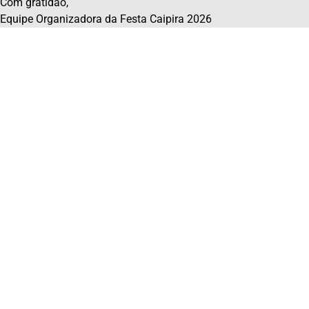
Com gratidão,
Equipe Organizadora da Festa Caipira 2026