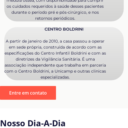
medula óssea, com disponibilidade para cumprir
os cuidados requeridos à saúde desses pacientes
durante o período pré e pós-cirúrgico, e nos
retornos periódicos.
CENTRO BOLDRINI
A partir de janeiro de 2010, a casa passou a operar
em sede própria, construída de acordo com as
especificações do Centro Infantil Boldrini e com as
diretrizes da Vigilância Sanitária. É uma
associação independente que trabalha em parceria
com o Centro Boldrini, a Unicamp e outras clinicas
especializadas.
Entre em contato
Nosso Dia-A-Dia