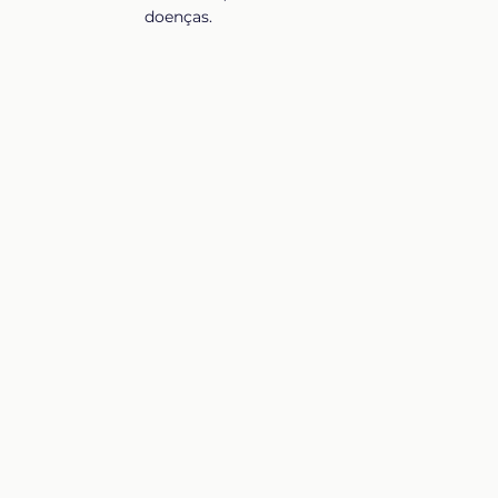
doenças.