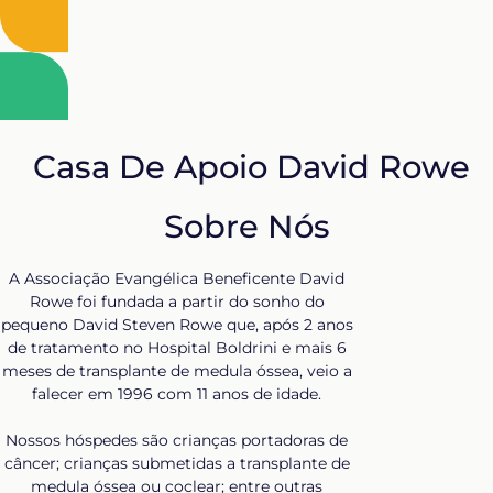
Casa De Apoio David Rowe
Sobre Nós
A Associação Evangélica Beneficente David
Rowe foi fundada a partir do sonho do
pequeno David Steven Rowe que, após 2 anos
de tratamento no Hospital Boldrini e mais 6
meses de transplante de medula óssea, veio a
falecer em 1996 com 11 anos de idade.
Nossos hóspedes são crianças portadoras de
câncer; crianças submetidas a transplante de
medula óssea ou coclear; entre outras