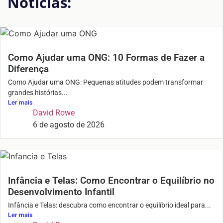
Notícias:
Como Ajudar uma ONG: 10 Formas de Fazer a
Diferença
Como Ajudar uma ONG: Pequenas atitudes podem transformar
grandes histórias...
Ler mais
David Rowe
6 de agosto de 2026
Infância e Telas: Como Encontrar o Equilíbrio no
Desenvolvimento Infantil
Infância e Telas: descubra como encontrar o equilíbrio ideal para...
Ler mais