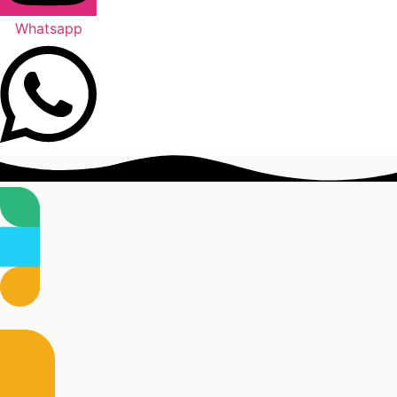
Whatsapp