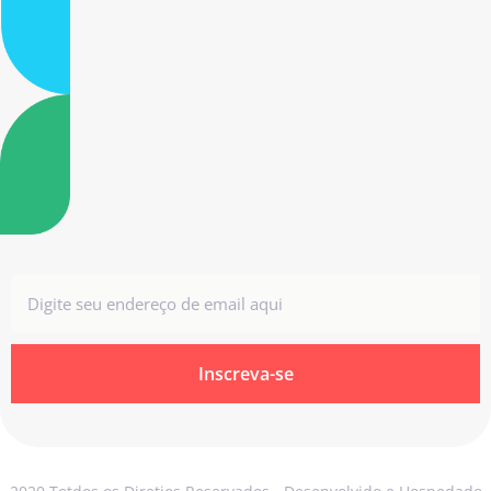
Inscreva-se