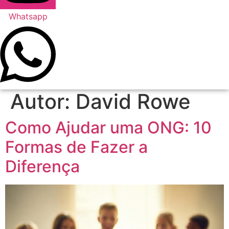
Whatsapp
Autor:
David Rowe
Como Ajudar uma ONG: 10
Formas de Fazer a
Diferença