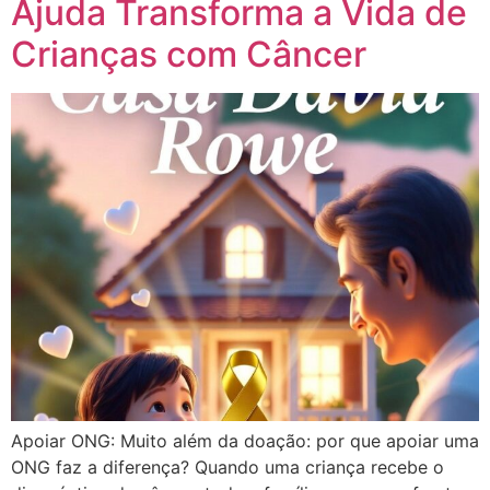
Ajuda Transforma a Vida de
Crianças com Câncer
Apoiar ONG: Muito além da doação: por que apoiar uma
ONG faz a diferença? Quando uma criança recebe o