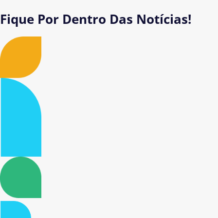
Fique Por Dentro Das Notícias!