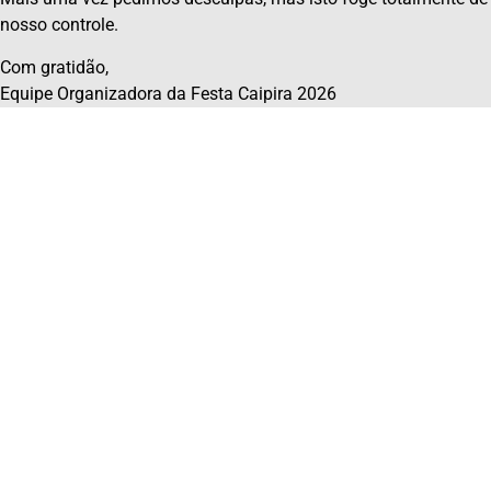
nosso controle.
Com gratidão,
Equipe Organizadora da Festa Caipira 2026