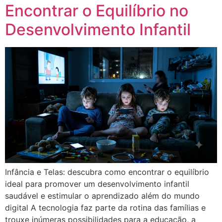
Encontrar o Equilíbrio no
Desenvolvimento Infantil
Infância e Telas: descubra como encontrar o equilíbrio
ideal para promover um desenvolvimento infantil
saudável e estimular o aprendizado além do mundo
digital A tecnologia faz parte da rotina das famílias e
trouxe inúmeras possibilidades para a educação, a