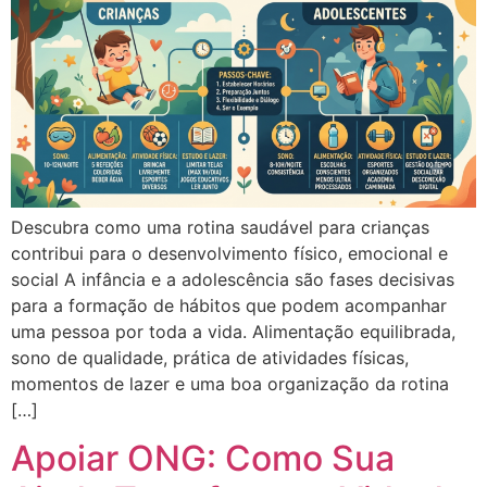
Descubra como uma rotina saudável para crianças
contribui para o desenvolvimento físico, emocional e
social A infância e a adolescência são fases decisivas
para a formação de hábitos que podem acompanhar
uma pessoa por toda a vida. Alimentação equilibrada,
sono de qualidade, prática de atividades físicas,
momentos de lazer e uma boa organização da rotina
[…]
Apoiar ONG: Como Sua