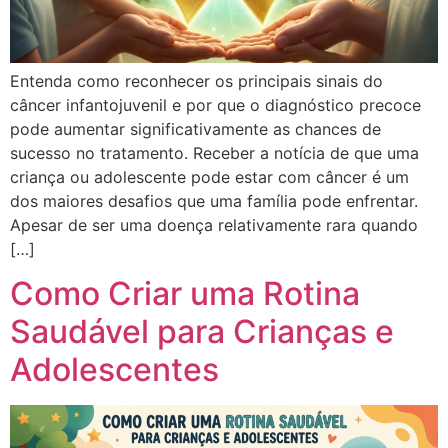
Entenda como reconhecer os principais sinais do
câncer infantojuvenil e por que o diagnóstico precoce
pode aumentar significativamente as chances de
sucesso no tratamento. Receber a notícia de que uma
criança ou adolescente pode estar com câncer é um
dos maiores desafios que uma família pode enfrentar.
Apesar de ser uma doença relativamente rara quando
[…]
Como Criar uma Rotina
Saudável para Crianças e
Adolescentes