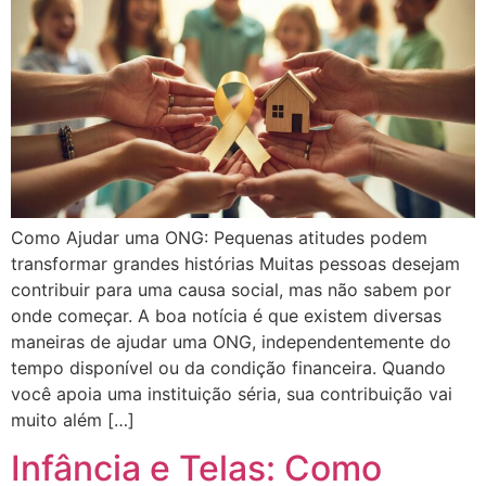
Como Ajudar uma ONG: Pequenas atitudes podem
transformar grandes histórias Muitas pessoas desejam
contribuir para uma causa social, mas não sabem por
onde começar. A boa notícia é que existem diversas
maneiras de ajudar uma ONG, independentemente do
tempo disponível ou da condição financeira. Quando
você apoia uma instituição séria, sua contribuição vai
muito além […]
Infância e Telas: Como