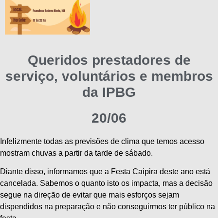
Queridos prestadores de
serviço, voluntários e membros
da IPBG
20/06
Infelizmente todas as previsões de clima que temos acesso
mostram chuvas a partir da tarde de sábado.
Diante disso, informamos que a Festa Caipira deste ano está
cancelada. Sabemos o quanto isto os impacta, mas a decisão
segue na direção de evitar que mais esforços sejam
dispendidos na preparação e não conseguirmos ter público na