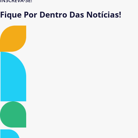
INSCREVA-SE!
Fique Por Dentro Das Notícias!