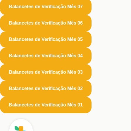
Balancetes de Verificação Mês 07
Balancetes de Verificação Mês 06
Balancetes de Verificação Mês 05
Balancetes de Verificação Mês 04
Balancetes de Verificação Mês 03
Balancetes de Verificação Mês 02
Balancetes de Verificação Mês 01