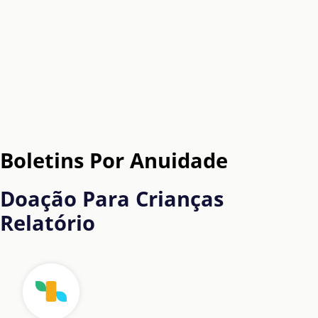
Boletins Por Anuidade
Doação Para Crianças
Relatório