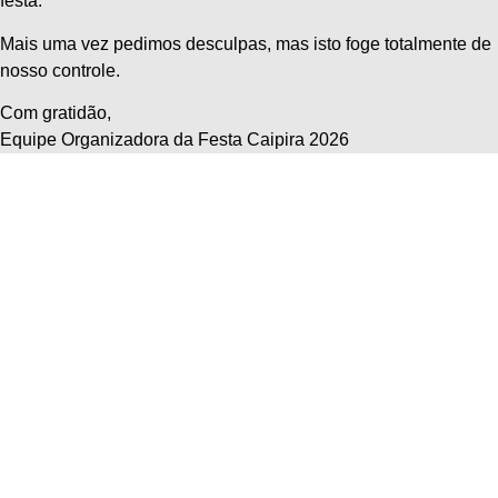
festa.
Mais uma vez pedimos desculpas, mas isto foge totalmente de
nosso controle.
Com gratidão,
Equipe Organizadora da Festa Caipira 2026