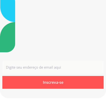
Inscreva-se