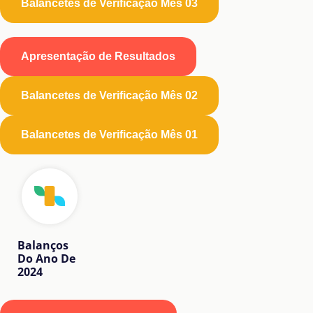
Balancetes de Verificação Mês 03
Apresentação de Resultados
Balancetes de Verificação Mês 02
Balancetes de Verificação Mês 01
Balanços
Do Ano De
2024