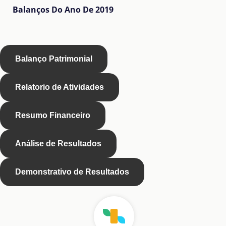
Balanços Do Ano De 2019
Balanço Patrimonial
Relatorio de Atividades
Resumo Financeiro
Análise de Resultados
Demonstrativo de Resultados