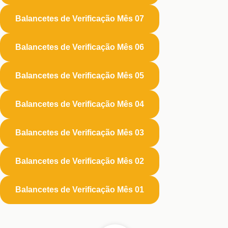
Balancetes de Verificação Mês 07
Balancetes de Verificação Mês 06
Balancetes de Verificação Mês 05
Balancetes de Verificação Mês 04
Balancetes de Verificação Mês 03
Balancetes de Verificação Mês 02
Balancetes de Verificação Mês 01