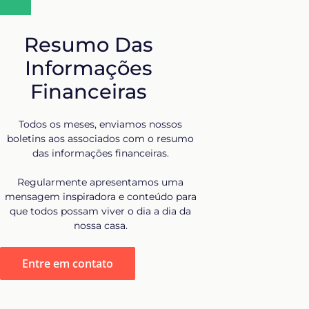
Resumo Das
Informações
Financeiras
Todos os meses, enviamos nossos
boletins aos associados com o resumo
das informações financeiras.
Regularmente apresentamos uma
mensagem inspiradora e conteúdo para
que todos possam viver o dia a dia da
nossa casa.
Entre em contato