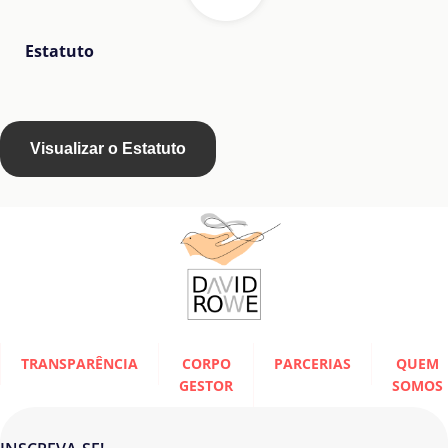
Estatuto
Visualizar o Estatuto
TRANSPARÊNCIA
CORPO
PARCERIAS
QUEM
GESTOR
SOMOS