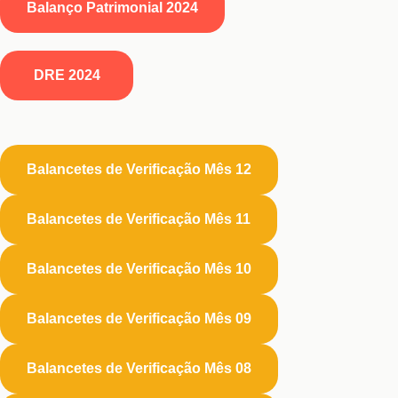
Balanço Patrimonial 2024
DRE 2024
Balancetes de Verificação Mês 12
Balancetes de Verificação Mês 11
Balancetes de Verificação Mês 10
Balancetes de Verificação Mês 09
Balancetes de Verificação Mês 08