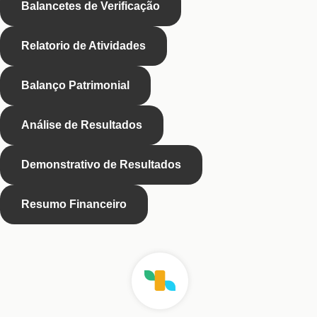
Balancetes de Verificação
Relatorio de Atividades
Balanço Patrimonial
Análise de Resultados
Demonstrativo de Resultados
Resumo Financeiro