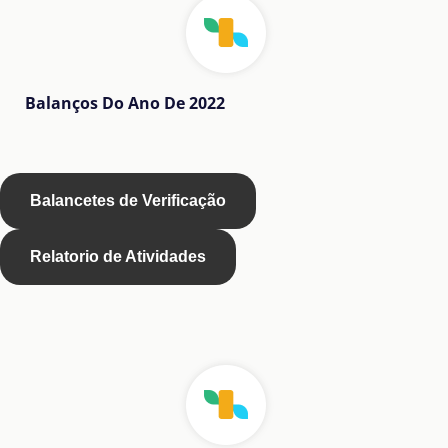
Balanços Do Ano De 2022
Balancetes de Verificação
Relatorio de Atividades