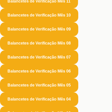
Balancetes de Verificação Mês 11
Balancetes de Verificação Mês 10
Balancetes de Verificação Mês 09
Balancetes de Verificação Mês 08
Balancetes de Verificação Mês 07
Balancetes de Verificação Mês 06
Balancetes de Verificação Mês 05
Balancetes de Verificação Mês 04