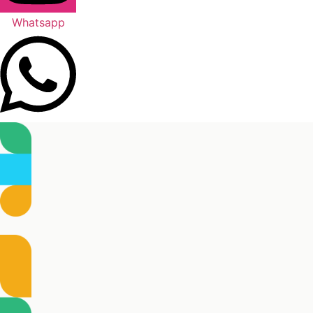
Whatsapp