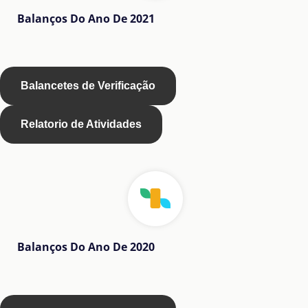
Balanços Do Ano De 2021
Balancetes de Verificação
Relatorio de Atividades
Balanços Do Ano De 2020