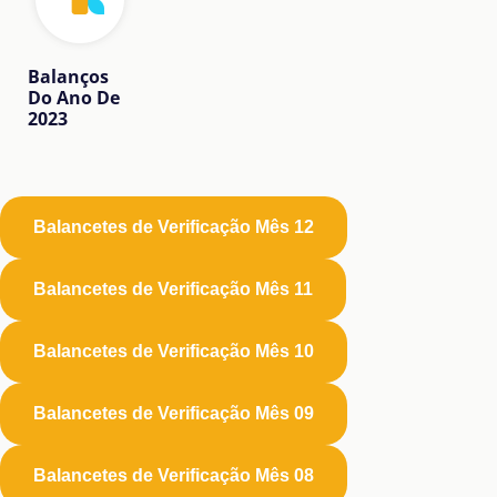
Balanços
Do Ano De
2023
Balancetes de Verificação Mês 12
Balancetes de Verificação Mês 11
Balancetes de Verificação Mês 10
Balancetes de Verificação Mês 09
Balancetes de Verificação Mês 08