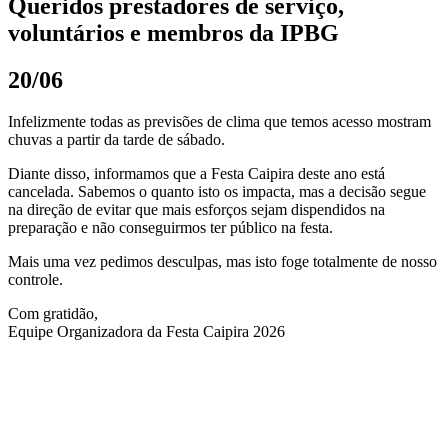
Queridos prestadores de serviço,
voluntários e membros da IPBG
20/06
Infelizmente todas as previsões de clima que temos acesso mostram
chuvas a partir da tarde de sábado.
Diante disso, informamos que a Festa Caipira deste ano está
cancelada. Sabemos o quanto isto os impacta, mas a decisão segue
na direção de evitar que mais esforços sejam dispendidos na
preparação e não conseguirmos ter público na festa.
Mais uma vez pedimos desculpas, mas isto foge totalmente de nosso
controle.
Com gratidão,
Equipe Organizadora da Festa Caipira 2026