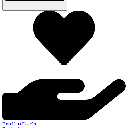
Faça Uma Doação