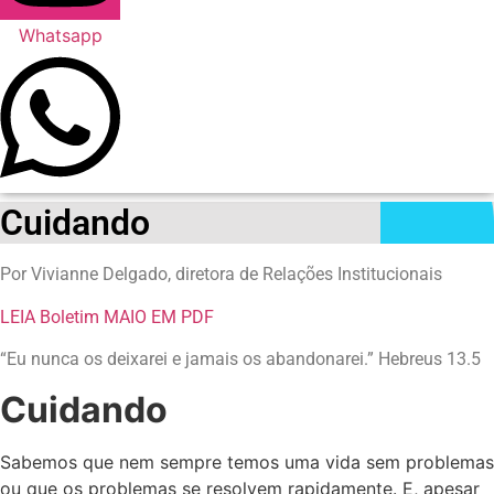
Whatsapp
Cuidando
Por Vivianne Delgado, diretora de Relações Institucionais
LEIA Boletim MAIO EM PDF
“Eu nunca os deixarei e jamais os abandonarei.” Hebreus 13.5
Cuidando
Sabemos que nem sempre temos uma vida sem problemas
ou que os problemas se resolvem rapidamente. E, apesar