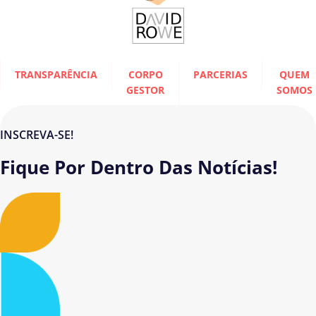
TRANSPARÊNCIA
CORPO
PARCERIAS
QUEM
GESTOR
SOMOS
INSCREVA-SE!
Fique Por Dentro Das Notícias!