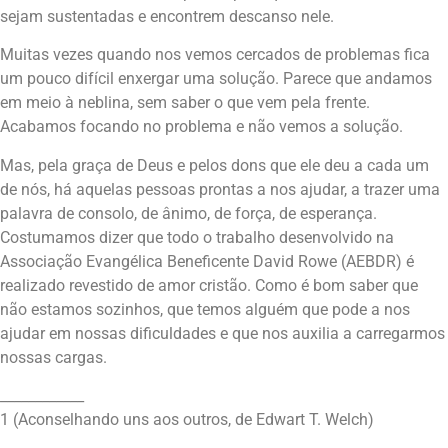
sejam sustentadas e encontrem descanso nele.
Muitas vezes quando nos vemos cercados de problemas fica
um pouco difícil enxergar uma solução. Parece que andamos
em meio à neblina, sem saber o que vem pela frente.
Acabamos focando no problema e não vemos a solução.
Mas, pela graça de Deus e pelos dons que ele deu a cada um
de nós, há aquelas pessoas prontas a nos ajudar, a trazer uma
palavra de consolo, de ânimo, de força, de esperança.
Costumamos dizer que todo o trabalho desenvolvido na
Associação Evangélica Beneficente David Rowe (AEBDR) é
realizado revestido de amor cristão. Como é bom saber que
não estamos sozinhos, que temos alguém que pode a nos
ajudar em nossas dificuldades e que nos auxilia a carregarmos
nossas cargas.
____________
1 (Aconselhando uns aos outros, de Edwart T. Welch)