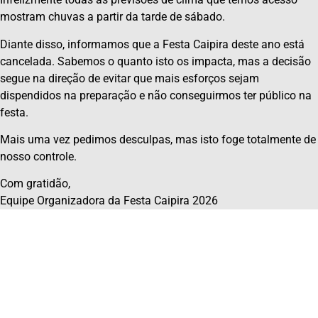
mostram chuvas a partir da tarde de sábado.
Diante disso, informamos que a Festa Caipira deste ano está
cancelada. Sabemos o quanto isto os impacta, mas a decisão
segue na direção de evitar que mais esforços sejam
dispendidos na preparação e não conseguirmos ter público na
festa.
Mais uma vez pedimos desculpas, mas isto foge totalmente de
nosso controle.
Com gratidão,
Equipe Organizadora da Festa Caipira 2026