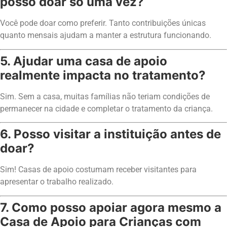
posso doar só uma vez?
Você pode doar como preferir. Tanto contribuições únicas
quanto mensais ajudam a manter a estrutura funcionando.
5. Ajudar uma casa de apoio
realmente impacta no tratamento?
Sim. Sem a casa, muitas famílias não teriam condições de
permanecer na cidade e completar o tratamento da criança.
6. Posso visitar a instituição antes de
doar?
Sim! Casas de apoio costumam receber visitantes para
apresentar o trabalho realizado.
7. Como posso apoiar agora mesmo a
Casa de Apoio para Crianças com