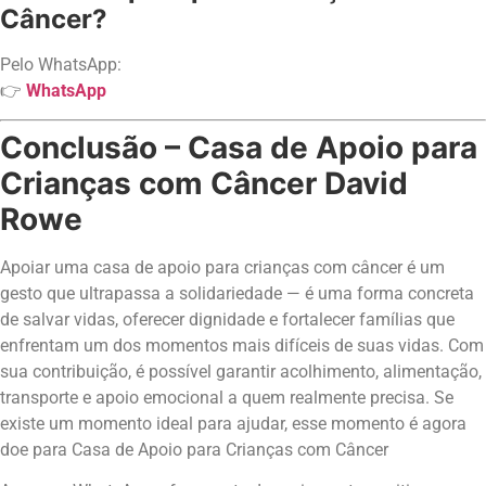
Câncer?
Pelo WhatsApp:
👉
WhatsApp
Conclusão – Casa de Apoio para
Crianças com Câncer David
Rowe
Apoiar uma casa de apoio para crianças com câncer é um
gesto que ultrapassa a solidariedade — é uma forma concreta
de salvar vidas, oferecer dignidade e fortalecer famílias que
enfrentam um dos momentos mais difíceis de suas vidas. Com
sua contribuição, é possível garantir acolhimento, alimentação,
transporte e apoio emocional a quem realmente precisa. Se
existe um momento ideal para ajudar, esse momento é agora
doe para Casa de Apoio para Crianças com Câncer