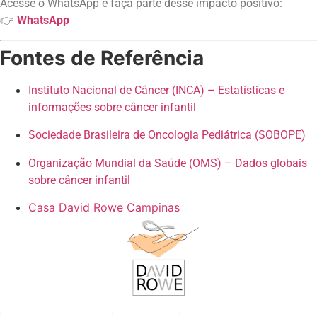
Acesse o WhatsApp e faça parte desse impacto positivo:
👉
WhatsApp
Fontes de Referência
Instituto Nacional de Câncer (INCA) – Estatísticas e
informações sobre câncer infantil
Sociedade Brasileira de Oncologia Pediátrica (SOBOPE)
Organização Mundial da Saúde (OMS) – Dados globais
sobre câncer infantil
Casa David Rowe Campinas