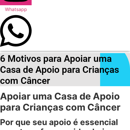
Whatsapp
6 Motivos para Apoiar uma
Casa de Apoio para Crianças
com Câncer
Apoiar uma Casa de Apoio
para Crianças com Câncer
Por que seu apoio é essencial