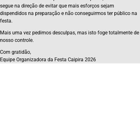
segue na direção de evitar que mais esforços sejam
dispendidos na preparação e não conseguirmos ter público na
festa.
Mais uma vez pedimos desculpas, mas isto foge totalmente de
nosso controle.
Com gratidão,
Equipe Organizadora da Festa Caipira 2026