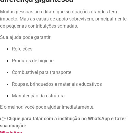
Muitas pessoas acreditam que só doações grandes têm
impacto. Mas as casas de apoio sobrevivem, principalmente,
de pequenas contribuições somadas.
Sua ajuda pode garantir:
Refeições
Produtos de higiene
Combustível para transporte
Roupas, brinquedos e materiais educativos
Manutenção da estrutura
E o melhor: você pode ajudar imediatamente.
👉
Clique para falar com a instituição no WhatsApp e fazer
sua doação:
WhatsApp