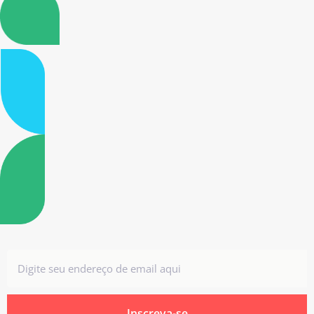
Inscreva-se