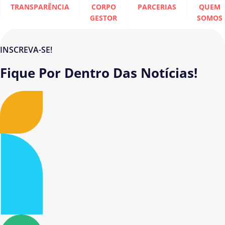
TRANSPARÊNCIA
CORPO
PARCERIAS
QUEM
GESTOR
SOMOS
INSCREVA-SE!
Fique Por Dentro Das Notícias!