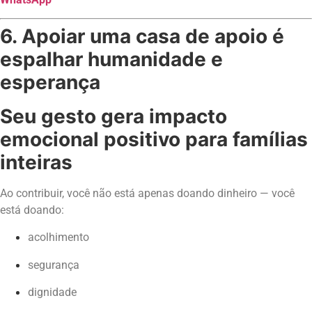
6. Apoiar uma casa de apoio é
espalhar humanidade e
esperança
Seu gesto gera impacto
emocional positivo para famílias
inteiras
Ao contribuir, você não está apenas doando dinheiro — você
está doando:
acolhimento
segurança
dignidade