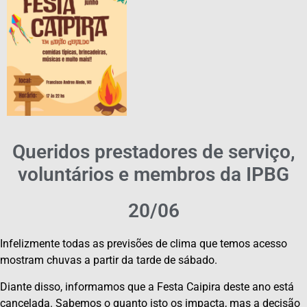
Queridos prestadores de serviço,
voluntários e membros da IPBG
20/06
Infelizmente todas as previsões de clima que temos acesso
mostram chuvas a partir da tarde de sábado.
Diante disso, informamos que a Festa Caipira deste ano está
cancelada. Sabemos o quanto isto os impacta, mas a decisão