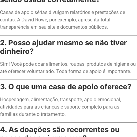
Casas de apoio sérias divulgam relatórios e prestações de
contas. A David Rowe, por exemplo, apresenta total
transparência em seu site e documentos públicos.
2. Posso ajudar mesmo se não tiver
dinheiro?
Sim! Você pode doar alimentos, roupas, produtos de higiene ou
até oferecer voluntariado. Toda forma de apoio é importante.
3. O que uma casa de apoio oferece?
Hospedagem, alimentação, transporte, apoio emocional,
atividades para as crianças e suporte completo para as
famílias durante o tratamento.
4. As doações são recorrentes ou