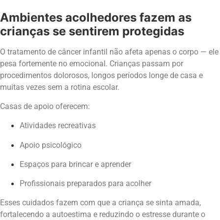
Ambientes acolhedores fazem as
crianças se sentirem protegidas
O tratamento de câncer infantil não afeta apenas o corpo — ele
pesa fortemente no emocional. Crianças passam por
procedimentos dolorosos, longos períodos longe de casa e
muitas vezes sem a rotina escolar.
Casas de apoio oferecem:
Atividades recreativas
Apoio psicológico
Espaços para brincar e aprender
Profissionais preparados para acolher
Esses cuidados fazem com que a criança se sinta amada,
fortalecendo a autoestima e reduzindo o estresse durante o