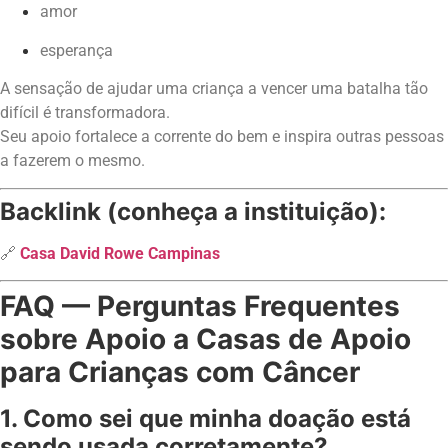
amor
esperança
A sensação de ajudar uma criança a vencer uma batalha tão
difícil é transformadora.
Seu apoio fortalece a corrente do bem e inspira outras pessoas
a fazerem o mesmo.
Backlink (conheça a instituição):
🔗
Casa David Rowe Campinas
FAQ — Perguntas Frequentes
sobre Apoio a Casas de Apoio
para Crianças com Câncer
1. Como sei que minha doação está
sendo usada corretamente?