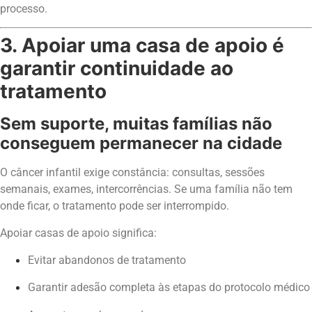
processo.
3. Apoiar uma casa de apoio é
garantir continuidade ao
tratamento
Sem suporte, muitas famílias não
conseguem permanecer na cidade
O câncer infantil exige constância: consultas, sessões
semanais, exames, intercorrências. Se uma família não tem
onde ficar, o tratamento pode ser interrompido.
Apoiar casas de apoio significa:
Evitar abandonos de tratamento
Garantir adesão completa às etapas do protocolo médico