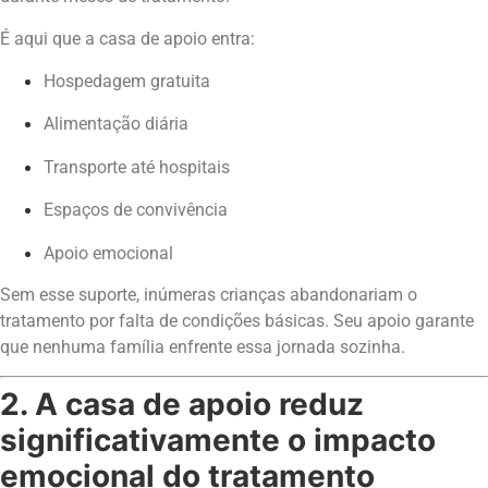
É aqui que a casa de apoio entra:
Hospedagem gratuita
Alimentação diária
Transporte até hospitais
Espaços de convivência
Apoio emocional
Sem esse suporte, inúmeras crianças abandonariam o
tratamento por falta de condições básicas. Seu apoio garante
que nenhuma família enfrente essa jornada sozinha.
2. A casa de apoio reduz
significativamente o impacto
emocional do tratamento