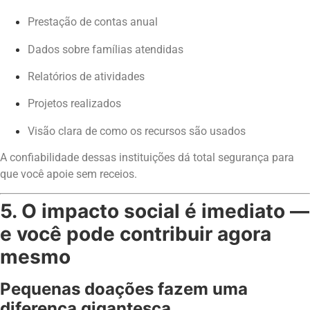
Prestação de contas anual
Dados sobre famílias atendidas
Relatórios de atividades
Projetos realizados
Visão clara de como os recursos são usados
A confiabilidade dessas instituições dá total segurança para
que você apoie sem receios.
5. O impacto social é imediato —
e você pode contribuir agora
mesmo
Pequenas doações fazem uma
diferença gigantesca