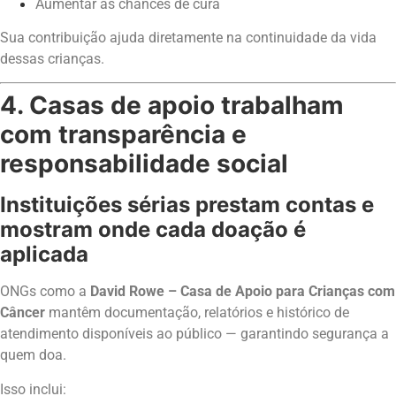
Aumentar as chances de cura
Sua contribuição ajuda diretamente na continuidade da vida
dessas crianças.
4. Casas de apoio trabalham
com transparência e
responsabilidade social
Instituições sérias prestam contas e
mostram onde cada doação é
aplicada
ONGs como a
David Rowe
– Casa de Apoio para Crianças com
Câncer
mantêm documentação, relatórios e histórico de
atendimento disponíveis ao público — garantindo segurança a
quem doa.
Isso inclui: