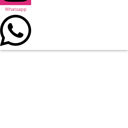
Whatsapp