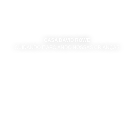
CASA DAVID ROWE
CUIDANDO E APOIANDO NOSSAS CRIANÇAS