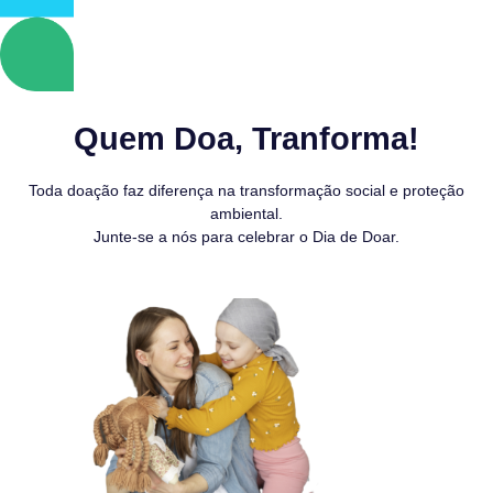
Quem Doa, Tranforma!
Toda doação faz diferença na transformação social e proteção
ambiental.
Junte-se a nós para celebrar o Dia de Doar.