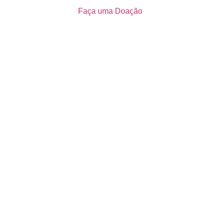
Faça uma Doação