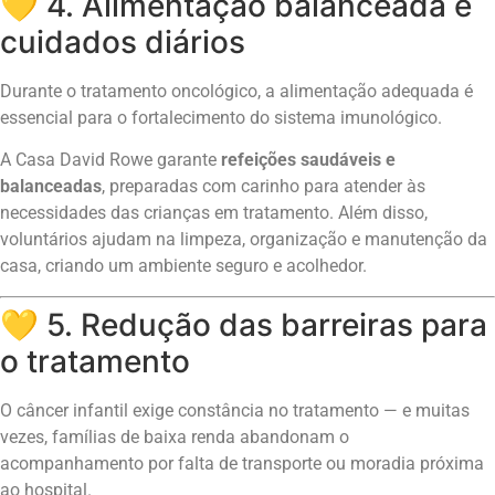
💛 4. Alimentação balanceada e
cuidados diários
Durante o tratamento oncológico, a alimentação adequada é
essencial para o fortalecimento do sistema imunológico.
A Casa David Rowe garante
refeições saudáveis e
balanceadas
, preparadas com carinho para atender às
necessidades das crianças em tratamento. Além disso,
voluntários ajudam na limpeza, organização e manutenção da
casa, criando um ambiente seguro e acolhedor.
💛 5. Redução das barreiras para
o tratamento
O câncer infantil exige constância no tratamento — e muitas
vezes, famílias de baixa renda abandonam o
acompanhamento por falta de transporte ou moradia próxima
ao hospital.