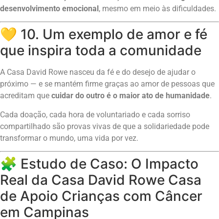
desenvolvimento emocional
, mesmo em meio às dificuldades.
💛 10. Um exemplo de amor e fé
que inspira toda a comunidade
A Casa David Rowe nasceu da fé e do desejo de ajudar o
próximo — e se mantém firme graças ao amor de pessoas que
acreditam que
cuidar do outro é o maior ato de humanidade
.
Cada doação, cada hora de voluntariado e cada sorriso
compartilhado são provas vivas de que a solidariedade pode
transformar o mundo, uma vida por vez.
🧩 Estudo de Caso: O Impacto
Real da Casa David Rowe Casa
de Apoio Crianças com Câncer
em Campinas