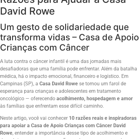
David Rowe
Um gesto de solidariedade que
transforma vidas – Casa de Apoio
Crianças com Câncer
A luta contra o câncer infantil é uma das jornadas mais
desafiadoras que uma família pode enfrentar. Além da batalha
médica, há o impacto emocional, financeiro e logístico. Em
Campinas (SP), a
Casa David Rowe
se tornou um farol de
esperança para crianças e adolescentes em tratamento
oncológico — oferecendo
acolhimento, hospedagem e amor
às famílias que enfrentam esse difícil caminho.
Neste artigo, você vai conhecer
10 razões reais e inspiradoras
para apoiar a Casa de Apoio Crianças com Câncer David
Rowe
, entender a importância desse tipo de acolhimento e