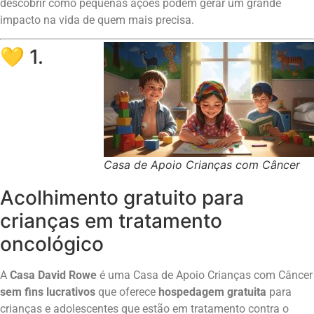
descobrir como pequenas ações podem gerar um grande
impacto na vida de quem mais precisa.
💛 1.
Casa de Apoio Crianças com Câncer
Acolhimento gratuito para
crianças em tratamento
oncológico
A
Casa David Rowe
é uma Casa de Apoio Crianças com Câncer
sem fins lucrativos
que oferece
hospedagem gratuita
para
crianças e adolescentes que estão em tratamento contra o