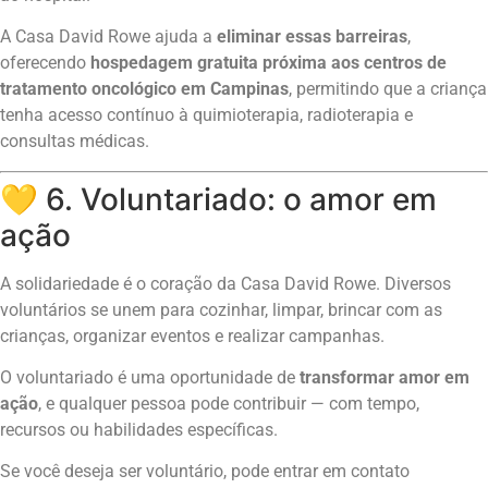
A Casa David Rowe ajuda a
eliminar essas barreiras
,
oferecendo
hospedagem gratuita próxima aos centros de
tratamento oncológico em Campinas
, permitindo que a criança
tenha acesso contínuo à quimioterapia, radioterapia e
consultas médicas.
💛 6. Voluntariado: o amor em
ação
A solidariedade é o coração da Casa David Rowe. Diversos
voluntários se unem para cozinhar, limpar, brincar com as
crianças, organizar eventos e realizar campanhas.
O voluntariado é uma oportunidade de
transformar amor em
ação
, e qualquer pessoa pode contribuir — com tempo,
recursos ou habilidades específicas.
Se você deseja ser voluntário, pode entrar em contato