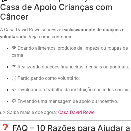
Casa de Apoio Crianças com
Câncer
A Casa David Rowe sobrevive
exclusivamente de doações e
voluntariado
. Veja como contribuir:
💖 Doando alimentos, produtos de limpeza ou roupas de
cama;
💸 Realizando doações financeiras mensais ou pontuais;
🕒 Participando como voluntário;
📣 Divulgando o trabalho da instituição nas redes sociais;
💬 Enviando uma mensagem de apoio ou incentivo.
👉 Saiba mais e doe agora:
Casa David Rowe
❓ FAQ – 10 Razões para Ajudar a