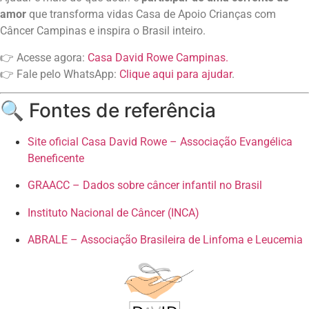
amor
que transforma vidas Casa de Apoio Crianças com
Câncer Campinas e inspira o Brasil inteiro.
👉 Acesse agora:
Casa David Rowe Campinas.
👉 Fale pelo WhatsApp:
Clique aqui para ajudar
.
🔍 Fontes de referência
Site oficial Casa David Rowe – Associação Evangélica
Beneficente
GRAACC – Dados sobre câncer infantil no Brasil
Instituto Nacional de Câncer (INCA)
ABRALE – Associação Brasileira de Linfoma e Leucemia