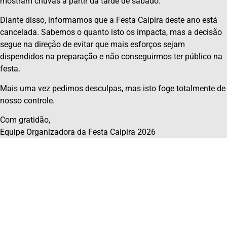
mostram chuvas a partir da tarde de sábado.
Diante disso, informamos que a Festa Caipira deste ano está
cancelada. Sabemos o quanto isto os impacta, mas a decisão
segue na direção de evitar que mais esforços sejam
dispendidos na preparação e não conseguirmos ter público na
festa.
Mais uma vez pedimos desculpas, mas isto foge totalmente de
nosso controle.
Com gratidão,
Equipe Organizadora da Festa Caipira 2026