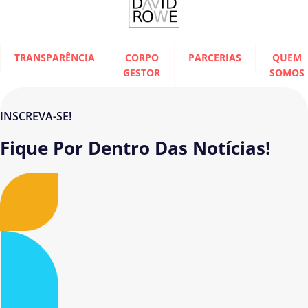
TRANSPARÊNCIA
CORPO
PARCERIAS
QUEM
GESTOR
SOMOS
INSCREVA-SE!
Fique Por Dentro Das Notícias!