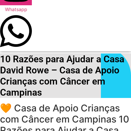
Whatsapp
10 Razões para Ajudar a Casa
David Rowe – Casa de Apoio
Crianças com Câncer em
Campinas
🧡 Casa de Apoio Crianças
com Câncer em Campinas 10
Razões para Ajudar a Casa