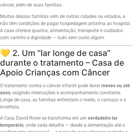
câncer, além de suas famílias.
Muitas dessas famílias vêm de outras cidades ou estados, e
não têm condições de pagar hospedagem próxima ao hospital.
A casa oferece quartos, alimentação, transporte e cuidados
com carinho e dignidade — tudo sem custo algum.
💛 2. Um “lar longe de casa”
durante o tratamento – Casa de
Apoio Crianças com Câncer
O tratamento contra o câncer infantil pode durar
meses ou até
anos
, exigindo internações e acompanhamento constante.
Longe de casa, as famílias enfrentam o medo, o cansaço e a
incerteza.
A Casa David Rowe se transforma em um
verdadeiro lar
temporário
, onde cada detalhe — desde a alimentação até o