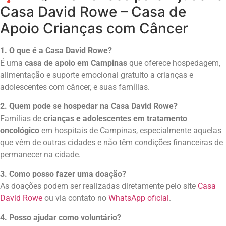
Casa David Rowe – Casa de
Apoio Crianças com Câncer
1. O que é a Casa David Rowe?
É uma
casa de apoio em Campinas
que oferece hospedagem,
alimentação e suporte emocional gratuito a crianças e
adolescentes com câncer, e suas famílias.
2. Quem pode se hospedar na Casa David Rowe?
Famílias de
crianças e adolescentes em tratamento
oncológico
em hospitais de Campinas, especialmente aquelas
que vêm de outras cidades e não têm condições financeiras de
permanecer na cidade.
3. Como posso fazer uma doação?
As doações podem ser realizadas diretamente pelo site
Casa
David Rowe
ou via contato no
WhatsApp oficial
.
4. Posso ajudar como voluntário?