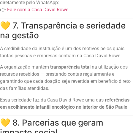
diretamente pelo WhatsApp:
👉
Fale com a Casa David Rowe
💛 7. Transparência e seriedade
na gestão
A credibilidade da instituição é um dos motivos pelos quais
tantas pessoas e empresas confiam na Casa David Rowe.
A organização mantém
transparência total
na utilização dos
recursos recebidos — prestando contas regularmente e
garantindo que cada doação seja revertida em benefício direto
das famílias atendidas.
Essa seriedade faz da Casa David Rowe uma das
referências
em acolhimento infantil oncológico no interior de São Paulo
.
💛 8. Parcerias que geram
impacto social