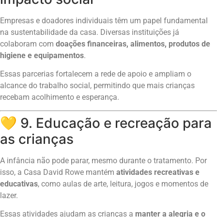
Empresas e doadores individuais têm um papel fundamental
na sustentabilidade da casa. Diversas instituições já
colaboram com
doações financeiras, alimentos, produtos de
higiene e equipamentos
.
Essas parcerias fortalecem a rede de apoio e ampliam o
alcance do trabalho social, permitindo que mais crianças
recebam acolhimento e esperança.
💛 9. Educação e recreação para
as crianças
A infância não pode parar, mesmo durante o tratamento. Por
isso, a Casa David Rowe mantém
atividades recreativas e
educativas
, como aulas de arte, leitura, jogos e momentos de
lazer.
Essas atividades ajudam as crianças a
manter a alegria e o