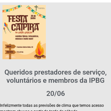
Queridos prestadores de serviço,
voluntários e membros da IPBG
20/06
Infelizmente todas as previsões de clima que temos acesso