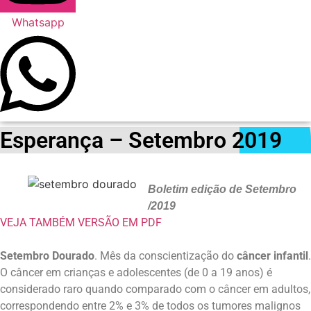
Whatsapp
Esperança – Setembro 2019
Boletim edição de Setembro
/2019
VEJA TAMBÉM
VERSÃO EM PDF
Setembro Dourado
. Mês da conscientização do
câncer infantil
.
O câncer em crianças e adolescentes (de 0 a 19 anos) é
considerado raro quando comparado com o câncer em adultos,
correspondendo entre 2% e 3% de todos os tumores malignos