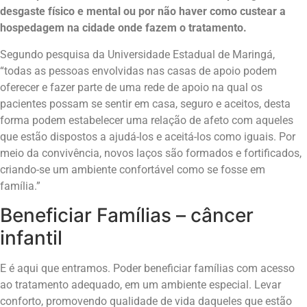
desgaste físico e mental ou por não haver como custear a
hospedagem na cidade onde fazem o tratamento.
Segundo pesquisa da Universidade Estadual de Maringá,
“todas as pessoas envolvidas nas casas de apoio podem
oferecer e fazer parte de uma rede de apoio na qual os
pacientes possam se sentir em casa, seguro e aceitos, desta
forma podem estabelecer uma relação de afeto com aqueles
que estão dispostos a ajudá-los e aceitá-los como iguais. Por
meio da convivência, novos laços são formados e fortificados,
criando-se um ambiente confortável como se fosse em
família.”
Beneficiar Famílias – câncer
infantil
E é aqui que entramos. Poder beneficiar famílias com acesso
ao tratamento adequado, em um ambiente especial. Levar
conforto, promovendo qualidade de vida daqueles que estão