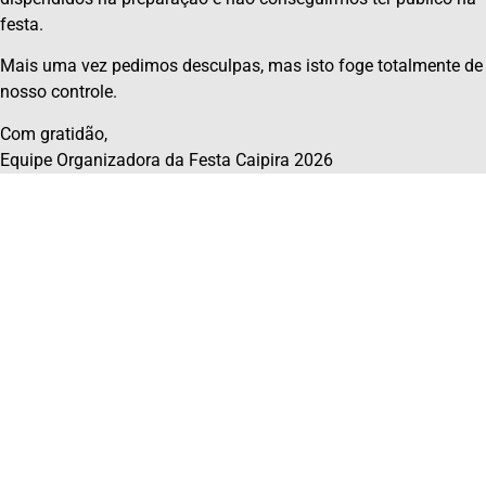
festa.
Mais uma vez pedimos desculpas, mas isto foge totalmente de
nosso controle.
Com gratidão,
Equipe Organizadora da Festa Caipira 2026