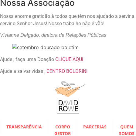
Nossa Associação
Nossa enorme gratidão à todos que têm nos ajudado a servir a
servir o Senhor Jesus! Nosso trabalho não é vão!
Vivianne Delgado, diretora de Relações Públicas
Ajude , faça uma Doação
CLIQUE AQUI
Ajude a salvar vidas ,
CENTRO BOLDRINI
TRANSPARÊNCIA
CORPO
PARCERIAS
QUEM
GESTOR
SOMOS