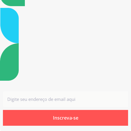
Inscreva-se