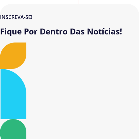
INSCREVA-SE!
Fique Por Dentro Das Notícias!