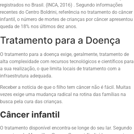
registrados no Brasil. (INCA, 2016) . Segundo informações
recentes do Centro Boldrini, referência no tratamento do câncer
infantil, o número de mortes de crianças por câncer apresentou
queda de 18% nos últimos dez anos.
Tratamento para a Doença
O tratamento para a doença exige, geralmente, tratamento de
alta complexidade com recursos tecnológicos e científicos para
a sua realização, o que limita locais de tratamento com a
infraestrutura adequada.
Receber a notícia de que o filho tem câncer não é fácil. Muitas
vezes exige uma mudança radical na rotina das famílias na
busca pela cura das crianças.
Câncer infantil
O tratamento disponível encontra-se longe do seu lar. Segundo