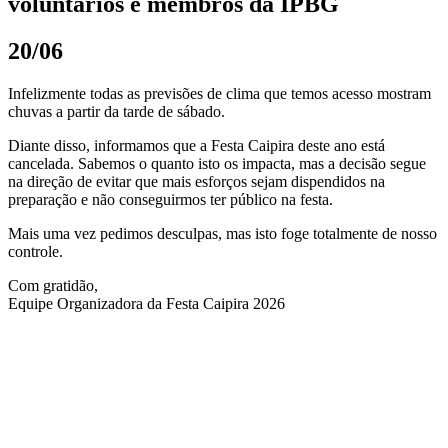
voluntários e membros da IPBG
20/06
Infelizmente todas as previsões de clima que temos acesso mostram
chuvas a partir da tarde de sábado.
Diante disso, informamos que a Festa Caipira deste ano está
cancelada. Sabemos o quanto isto os impacta, mas a decisão segue
na direção de evitar que mais esforços sejam dispendidos na
preparação e não conseguirmos ter público na festa.
Mais uma vez pedimos desculpas, mas isto foge totalmente de nosso
controle.
Com gratidão,
Equipe Organizadora da Festa Caipira 2026