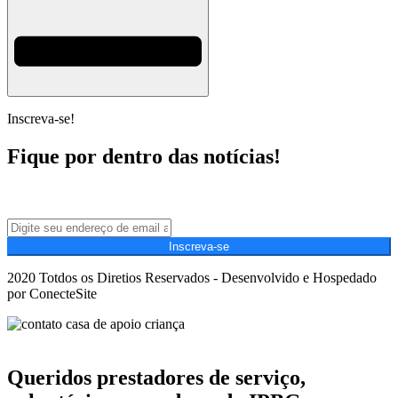
Inscreva-se!
Fique por dentro das notícias!
Inscreva-se
2020 Totdos os Diretios Reservados - Desenvolvido e Hospedado
por ConecteSite
Queridos prestadores de serviço,