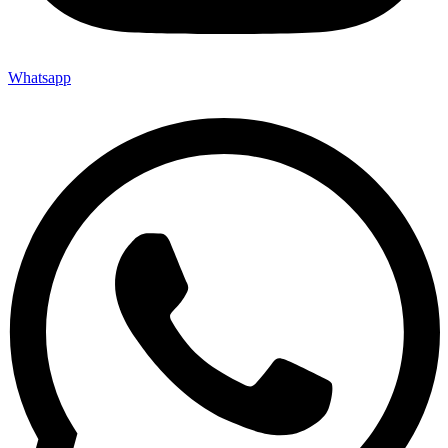
Whatsapp