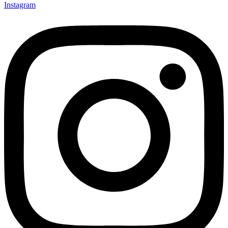
Instagram