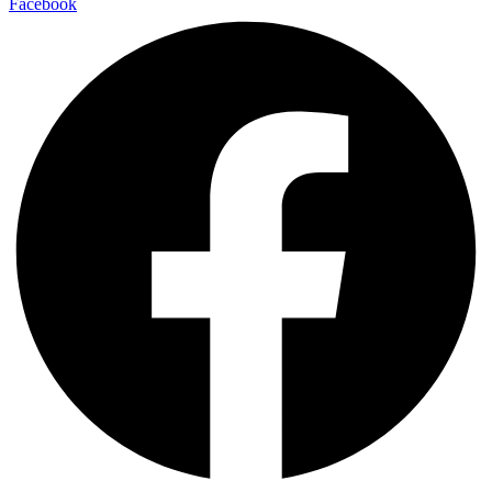
Facebook