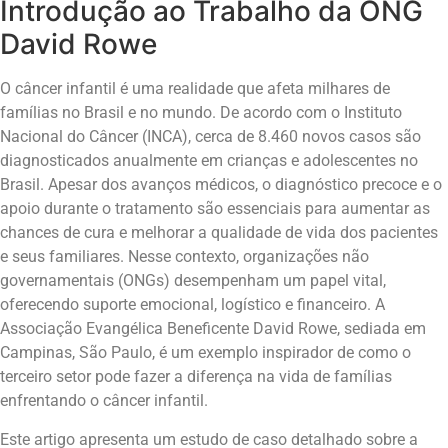
Introdução ao Trabalho da ONG
David Rowe
O câncer infantil é uma realidade que afeta milhares de
famílias no Brasil e no mundo. De acordo com o Instituto
Nacional do Câncer (INCA), cerca de 8.460 novos casos são
diagnosticados anualmente em crianças e adolescentes no
Brasil. Apesar dos avanços médicos, o diagnóstico precoce e o
apoio durante o tratamento são essenciais para aumentar as
chances de cura e melhorar a qualidade de vida dos pacientes
e seus familiares. Nesse contexto, organizações não
governamentais (ONGs) desempenham um papel vital,
oferecendo suporte emocional, logístico e financeiro. A
Associação Evangélica Beneficente David Rowe, sediada em
Campinas, São Paulo, é um exemplo inspirador de como o
terceiro setor pode fazer a diferença na vida de famílias
enfrentando o câncer infantil.
Este artigo apresenta um estudo de caso detalhado sobre a