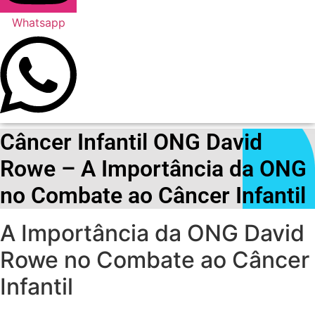
Whatsapp
Câncer Infantil ONG David
Rowe – A Importância da ONG
no Combate ao Câncer Infantil
A Importância da ONG David
Rowe no Combate ao Câncer
Infantil