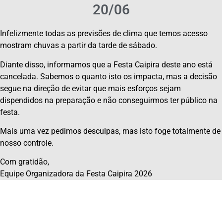
20/06
Infelizmente todas as previsões de clima que temos acesso
mostram chuvas a partir da tarde de sábado.
Diante disso, informamos que a Festa Caipira deste ano está
cancelada. Sabemos o quanto isto os impacta, mas a decisão
segue na direção de evitar que mais esforços sejam
dispendidos na preparação e não conseguirmos ter público na
festa.
Mais uma vez pedimos desculpas, mas isto foge totalmente de
nosso controle.
Com gratidão,
Equipe Organizadora da Festa Caipira 2026