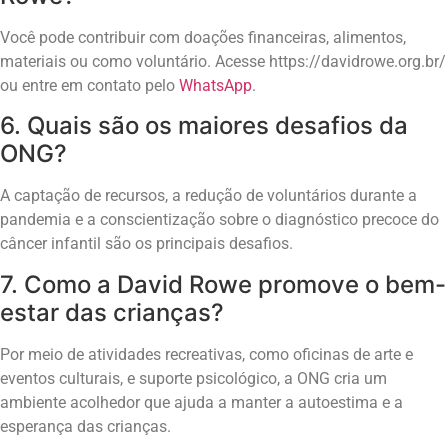
Você pode contribuir com doações financeiras, alimentos,
materiais ou como voluntário. Acesse https://davidrowe.org.br/
ou entre em contato pelo
WhatsApp
.
6. Quais são os maiores desafios da
ONG?
A captação de recursos, a redução de voluntários durante a
pandemia e a conscientização sobre o diagnóstico precoce do
câncer infantil são os principais desafios.
7. Como a David Rowe promove o bem-
estar das crianças?
Por meio de atividades recreativas, como oficinas de arte e
eventos culturais, e suporte psicológico, a ONG cria um
ambiente acolhedor que ajuda a manter a autoestima e a
esperança das crianças.