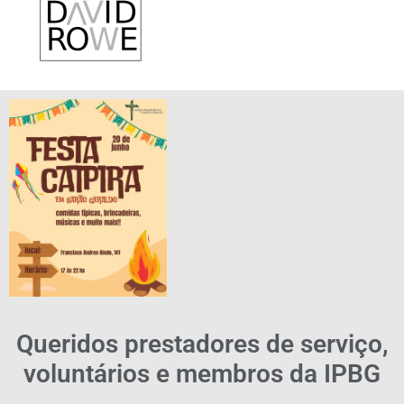
Queridos prestadores de serviço,
voluntários e membros da IPBG