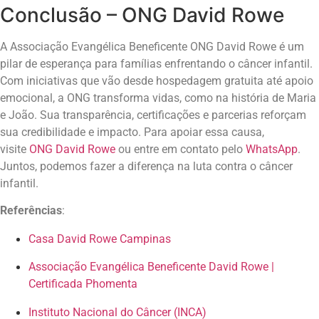
Conclusão – ONG David Rowe
A Associação Evangélica Beneficente ONG David Rowe é um
pilar de esperança para famílias enfrentando o câncer infantil.
Com iniciativas que vão desde hospedagem gratuita até apoio
emocional, a ONG transforma vidas, como na história de Maria
e João. Sua transparência, certificações e parcerias reforçam
sua credibilidade e impacto. Para apoiar essa causa,
visite
ONG David Rowe
ou entre em contato pelo
WhatsApp
.
Juntos, podemos fazer a diferença na luta contra o câncer
infantil.
Referências
:
Casa David Rowe Campinas
Associação Evangélica Beneficente David Rowe |
Certificada Phomenta
Instituto Nacional do Câncer (INCA)