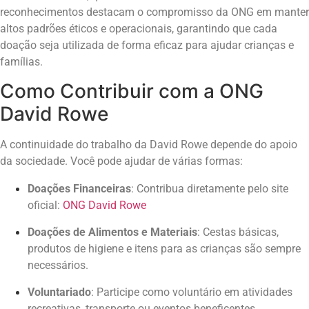
reconhecimentos destacam o compromisso da ONG em manter
altos padrões éticos e operacionais, garantindo que cada
doação seja utilizada de forma eficaz para ajudar crianças e
famílias.
Como Contribuir com a ONG
David Rowe
A continuidade do trabalho da David Rowe depende do apoio
da sociedade. Você pode ajudar de várias formas:
Doações Financeiras
: Contribua diretamente pelo site
oficial:
ONG David Rowe
Doações de Alimentos e Materiais
: Cestas básicas,
produtos de higiene e itens para as crianças são sempre
necessários.
Voluntariado
: Participe como voluntário em atividades
recreativas, transporte ou eventos beneficentes.