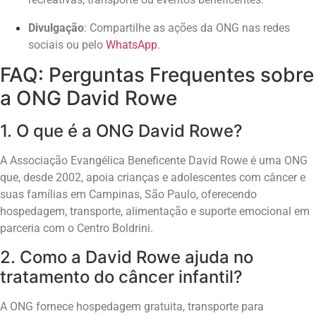
Divulgação
: Compartilhe as ações da ONG nas redes
sociais ou pelo
WhatsApp
.
FAQ: Perguntas Frequentes sobre
a ONG David Rowe
1. O que é a ONG David Rowe?
A Associação Evangélica Beneficente David Rowe é uma ONG
que, desde 2002, apoia crianças e adolescentes com câncer e
suas famílias em Campinas, São Paulo, oferecendo
hospedagem, transporte, alimentação e suporte emocional em
parceria com o Centro Boldrini.
2. Como a David Rowe ajuda no
tratamento do câncer infantil?
A ONG fornece hospedagem gratuita, transporte para