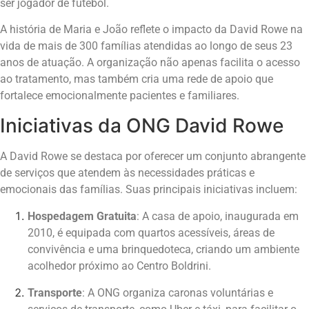
ser jogador de futebol.
A história de Maria e João reflete o impacto da David Rowe na
vida de mais de 300 famílias atendidas ao longo de seus 23
anos de atuação. A organização não apenas facilita o acesso
ao tratamento, mas também cria uma rede de apoio que
fortalece emocionalmente pacientes e familiares.
Iniciativas da ONG David Rowe
A David Rowe se destaca por oferecer um conjunto abrangente
de serviços que atendem às necessidades práticas e
emocionais das famílias. Suas principais iniciativas incluem:
Hospedagem Gratuita
: A casa de apoio, inaugurada em
2010, é equipada com quartos acessíveis, áreas de
convivência e uma brinquedoteca, criando um ambiente
acolhedor próximo ao Centro Boldrini.
Transporte
: A ONG organiza caronas voluntárias e