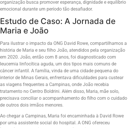
organização busca promover esperança, dignidade e equilíbrio
emocional durante um período tão desafiador.
Estudo de Caso: A Jornada de
Maria e João
Para ilustrar o impacto da ONG David Rowe, compartilhamos a
história de Maria e seu filho João, atendidos pela organização
em 2020. João, então com 8 anos, foi diagnosticado com
leucemia linfocítica aguda, um dos tipos mais comuns de
câncer infantil. A família, vinda de uma cidade pequena do
interior de Minas Gerais, enfrentava dificuldades para custear
as viagens frequentes a Campinas, onde João recebia
tratamento no Centro Boldrini. Além disso, Maria, mãe solo,
precisava conciliar o acompanhamento do filho com o cuidado
de outros dois irmãos menores.
Ao chegar a Campinas, Maria foi encaminhada à David Rowe
por uma assistente social do hospital. A ONG ofereceu