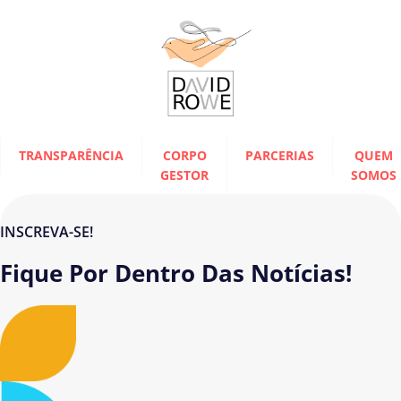
TRANSPARÊNCIA
CORPO
PARCERIAS
QUEM
GESTOR
SOMOS
INSCREVA-SE!
Fique Por Dentro Das Notícias!