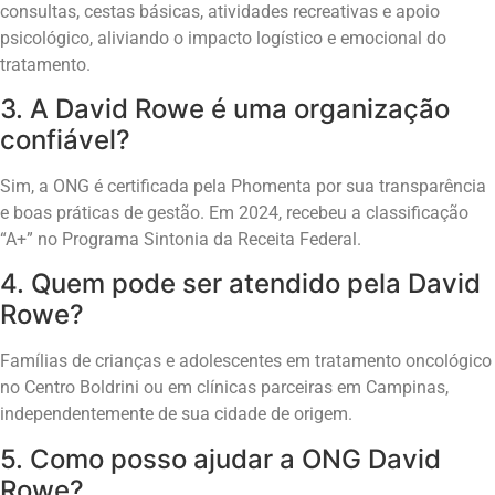
consultas, cestas básicas, atividades recreativas e apoio
psicológico, aliviando o impacto logístico e emocional do
tratamento.
3. A David Rowe é uma organização
confiável?
Sim, a ONG é certificada pela Phomenta por sua transparência
e boas práticas de gestão. Em 2024, recebeu a classificação
“A+” no Programa Sintonia da Receita Federal.
4. Quem pode ser atendido pela David
Rowe?
Famílias de crianças e adolescentes em tratamento oncológico
no Centro Boldrini ou em clínicas parceiras em Campinas,
independentemente de sua cidade de origem.
5. Como posso ajudar a ONG David
Rowe?