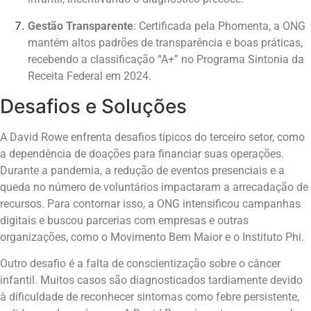
Gestão Transparente
: Certificada pela Phomenta, a ONG
mantém altos padrões de transparência e boas práticas,
recebendo a classificação “A+” no Programa Sintonia da
Receita Federal em 2024.
Desafios e Soluções
A David Rowe enfrenta desafios típicos do terceiro setor, como
a dependência de doações para financiar suas operações.
Durante a pandemia, a redução de eventos presenciais e a
queda no número de voluntários impactaram a arrecadação de
recursos. Para contornar isso, a ONG intensificou campanhas
digitais e buscou parcerias com empresas e outras
organizações, como o Movimento Bem Maior e o Instituto Phi.
Outro desafio é a falta de conscientização sobre o câncer
infantil. Muitos casos são diagnosticados tardiamente devido
à dificuldade de reconhecer sintomas como febre persistente,