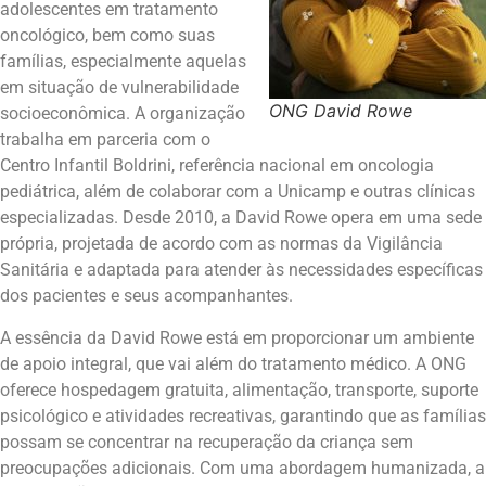
adolescentes em tratamento
oncológico, bem como suas
famílias, especialmente aquelas
em situação de vulnerabilidade
ONG David Rowe
socioeconômica. A organização
trabalha em parceria com o
Centro Infantil Boldrini, referência nacional em oncologia
pediátrica, além de colaborar com a Unicamp e outras clínicas
especializadas. Desde 2010, a David Rowe opera em uma sede
própria, projetada de acordo com as normas da Vigilância
Sanitária e adaptada para atender às necessidades específicas
dos pacientes e seus acompanhantes.
A essência da David Rowe está em proporcionar um ambiente
de apoio integral, que vai além do tratamento médico. A ONG
oferece hospedagem gratuita, alimentação, transporte, suporte
psicológico e atividades recreativas, garantindo que as famílias
possam se concentrar na recuperação da criança sem
preocupações adicionais. Com uma abordagem humanizada, a