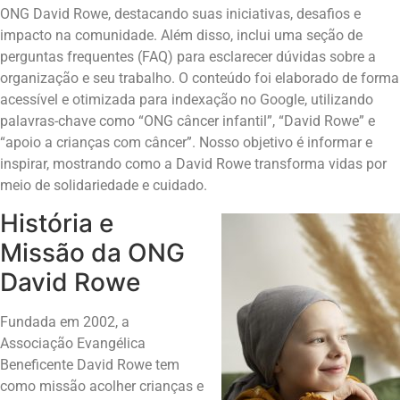
ONG David Rowe, destacando suas iniciativas, desafios e
impacto na comunidade. Além disso, inclui uma seção de
perguntas frequentes (FAQ) para esclarecer dúvidas sobre a
organização e seu trabalho. O conteúdo foi elaborado de forma
acessível e otimizada para indexação no Google, utilizando
palavras-chave como “ONG câncer infantil”, “David Rowe” e
“apoio a crianças com câncer”. Nosso objetivo é informar e
inspirar, mostrando como a David Rowe transforma vidas por
meio de solidariedade e cuidado.
História e
Missão da ONG
David Rowe
Fundada em 2002, a
Associação Evangélica
Beneficente David Rowe tem
como missão acolher crianças e