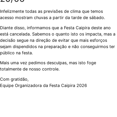
Infelizmente todas as previsões de clima que temos
acesso mostram chuvas a partir da tarde de sábado.
Diante disso, informamos que a Festa Caipira deste ano
está cancelada. Sabemos o quanto isto os impacta, mas a
decisão segue na direção de evitar que mais esforços
sejam dispendidos na preparação e não conseguirmos ter
público na festa.
Mais uma vez pedimos desculpas, mas isto foge
totalmente de nosso controle.
Com gratidão,
Equipe Organizadora da Festa Caipira 2026