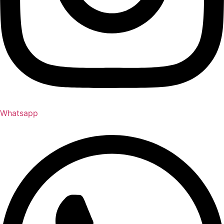
Whatsapp