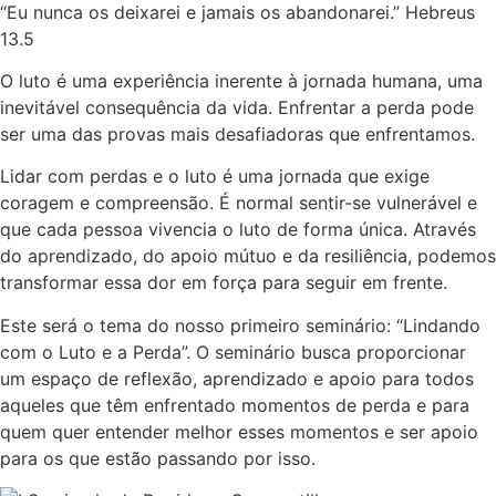
“Eu nunca os deixarei e jamais os abandonarei.” Hebreus
13.5
O luto é uma experiência inerente à jornada humana, uma
inevitável consequência da vida. Enfrentar a perda pode
ser uma das provas mais desafiadoras que enfrentamos.
Lidar com perdas e o luto é uma jornada que exige
coragem e compreensão. É normal sentir-se vulnerável e
que cada pessoa vivencia o luto de forma única. Através
do aprendizado, do apoio mútuo e da resiliência, podemos
transformar essa dor em força para seguir em frente.
Este será o tema do nosso primeiro seminário: “Lindando
com o Luto e a Perda”. O seminário busca proporcionar
um espaço de reflexão, aprendizado e apoio para todos
aqueles que têm enfrentado momentos de perda e para
quem quer entender melhor esses momentos e ser apoio
para os que estão passando por isso.