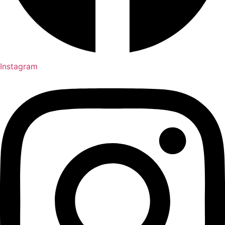
Instagram