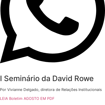
I Seminário da David Rowe
Por Vivianne Delgado, diretora de Relações Institucionais
LEIA Boletim AGOSTO EM PDF