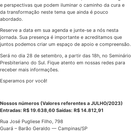
e perspectivas que podem iluminar o caminho da cura e
da transformação neste tema que ainda é pouco
abordado.
Reserve a data em sua agenda e junte-se a nós nesta
jornada. Sua presença é importante e acreditamos que
juntos podemos criar um espaço de apoio e compreensão.
Será no dia 28 de setembro, a partir das 18h, no Seminário
Presbiteriano do Sul. Fique atento em nossas redes para
receber mais informações.
Esperamos por você!
Nossos números (Valores referentes a JULHO/2023)
Entradas: R$ 19.638,60 Saídas: R$ 14.812,91
Rua José Pugliese Filho, 798
Guará – Barão Geraldo — Campinas/SP