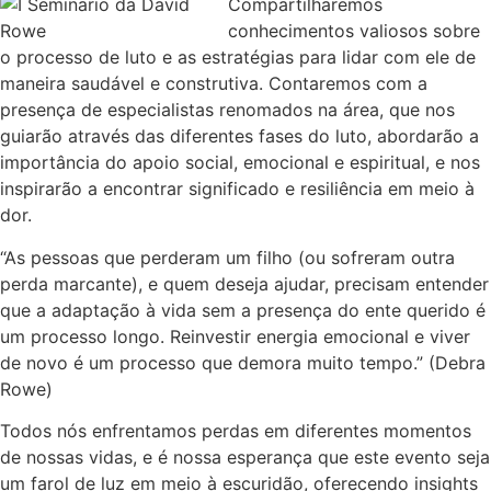
Compartilharemos
conhecimentos valiosos sobre
o processo de luto e as estratégias para lidar com ele de
maneira saudável e construtiva. Contaremos com a
presença de especialistas renomados na área, que nos
guiarão através das diferentes fases do luto, abordarão a
importância do apoio social, emocional e espiritual, e nos
inspirarão a encontrar significado e resiliência em meio à
dor.
“As pessoas que perderam um filho (ou sofreram outra
perda marcante), e quem deseja ajudar, precisam entender
que a adaptação à vida sem a presença do ente querido é
um processo longo. Reinvestir energia emocional e viver
de novo é um processo que demora muito tempo.” (Debra
Rowe)
Todos nós enfrentamos perdas em diferentes momentos
de nossas vidas, e é nossa esperança que este evento seja
um farol de luz em meio à escuridão, oferecendo insights