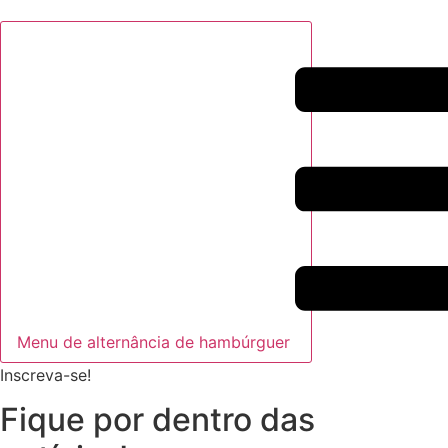
Menu de alternância de hambúrguer
Inscreva-se!
Fique por dentro das