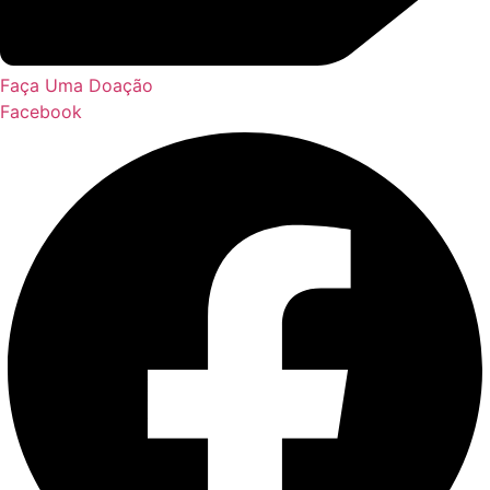
Faça Uma Doação
Facebook