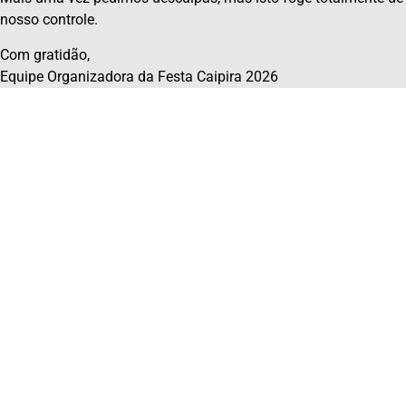
nosso controle.
Com gratidão,
Equipe Organizadora da Festa Caipira 2026