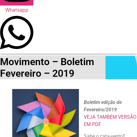
Whatsapp
Movimento – Boletim
Fevereiro – 2019
Boletim edição de
Fevereiro/2019
VEJA TAMBÉM VERSÃO
EM PDF
Sabe o cata-vento?