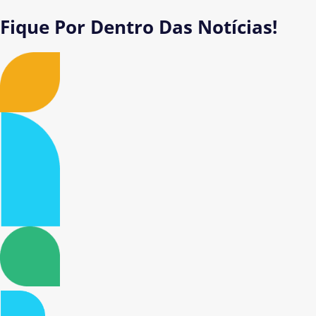
Fique Por Dentro Das Notícias!