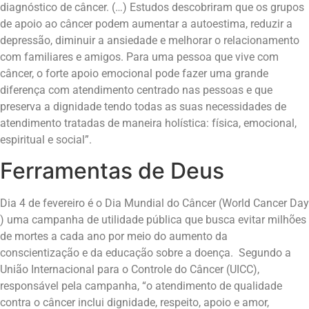
diagnóstico de câncer. (…) Estudos descobriram que os grupos
de apoio ao câncer podem aumentar a autoestima, reduzir a
depressão, diminuir a ansiedade e melhorar o relacionamento
com familiares e amigos. Para uma pessoa que vive com
câncer, o forte apoio emocional pode fazer uma grande
diferença com atendimento centrado nas pessoas e que
preserva a dignidade tendo todas as suas necessidades de
atendimento tratadas de maneira holística: física, emocional,
espiritual e social”.
Ferramentas de Deus
Dia 4 de fevereiro é o Dia Mundial do Câncer (World Cancer Day
) uma campanha de utilidade pública que busca evitar milhões
de mortes a cada ano por meio do aumento da
conscientização e da educação sobre a doença. Segundo a
União Internacional para o Controle do Câncer (UICC),
responsável pela campanha, “o atendimento de qualidade
contra o câncer inclui dignidade, respeito, apoio e amor,