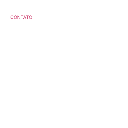
CONTATO