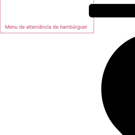
Menu de alternância de hambúrguer