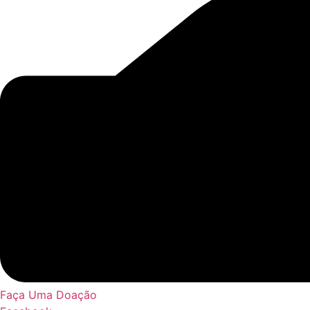
Faça Uma Doação