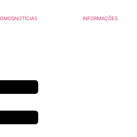
SOMOS
NOTÍCIAS
INFORMAÇÕES