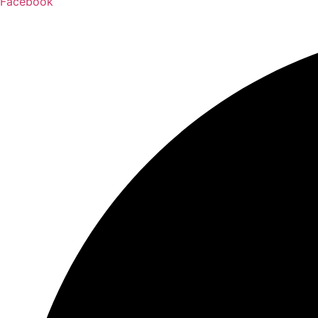
Facebook