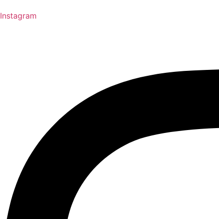
Instagram