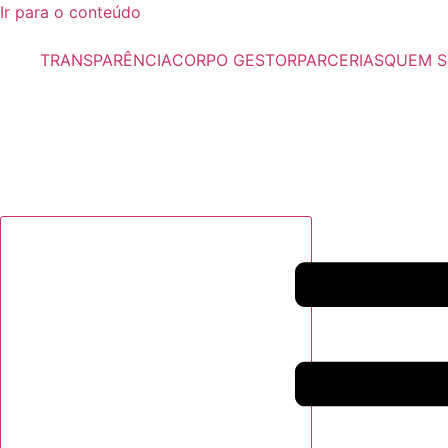
Ir para o conteúdo
TRANSPARÊNCIA
CORPO GESTOR
PARCERIAS
QUEM 