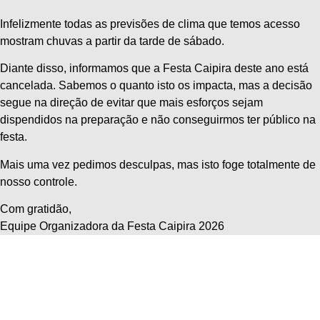
Infelizmente todas as previsões de clima que temos acesso
mostram chuvas a partir da tarde de sábado.
Diante disso, informamos que a Festa Caipira deste ano está
cancelada. Sabemos o quanto isto os impacta, mas a decisão
segue na direção de evitar que mais esforços sejam
dispendidos na preparação e não conseguirmos ter público na
festa.
Mais uma vez pedimos desculpas, mas isto foge totalmente de
nosso controle.
Com gratidão,
Equipe Organizadora da Festa Caipira 2026