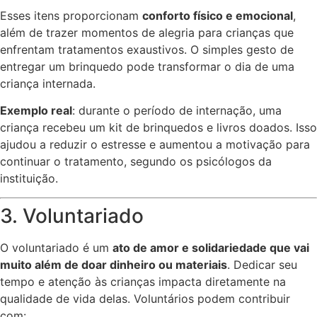
Esses itens proporcionam
conforto físico e emocional
,
além de trazer momentos de alegria para crianças que
enfrentam tratamentos exaustivos. O simples gesto de
entregar um brinquedo pode transformar o dia de uma
criança internada.
Exemplo real
: durante o período de internação, uma
criança recebeu um kit de brinquedos e livros doados. Isso
ajudou a reduzir o estresse e aumentou a motivação para
continuar o tratamento, segundo os psicólogos da
instituição.
3. Voluntariado
O voluntariado é um
ato de amor e solidariedade que vai
muito além de doar dinheiro ou materiais
. Dedicar seu
tempo e atenção às crianças impacta diretamente na
qualidade de vida delas. Voluntários podem contribuir
com: