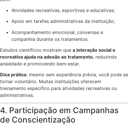
Atividades recreativas, esportivas e educativas;
Apoio em tarefas administrativas da instituição;
Acompanhamento emocional, conversas e
companhia durante os tratamentos.
Estudos científicos mostram que
a interação social e
recreativa ajuda na adesão ao tratamento
, reduzindo
ansiedade e promovendo bem-estar.
Dica prática
: mesmo sem experiência prévia, você pode se
tornar voluntário. Muitas instituições oferecem
treinamento específico para atividades recreativas ou
administrativas.
4. Participação em Campanhas
de Conscientização