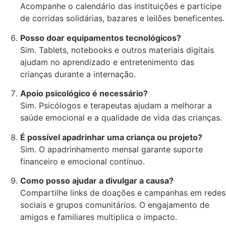
Acompanhe o calendário das instituições e participe
de corridas solidárias, bazares e leilões beneficentes.
Posso doar equipamentos tecnológicos?
Sim. Tablets, notebooks e outros materiais digitais
ajudam no aprendizado e entretenimento das
crianças durante a internação.
Apoio psicológico é necessário?
Sim. Psicólogos e terapeutas ajudam a melhorar a
saúde emocional e a qualidade de vida das crianças.
É possível apadrinhar uma criança ou projeto?
Sim. O apadrinhamento mensal garante suporte
financeiro e emocional contínuo.
Como posso ajudar a divulgar a causa?
Compartilhe links de doações e campanhas em redes
sociais e grupos comunitários. O engajamento de
amigos e familiares multiplica o impacto.