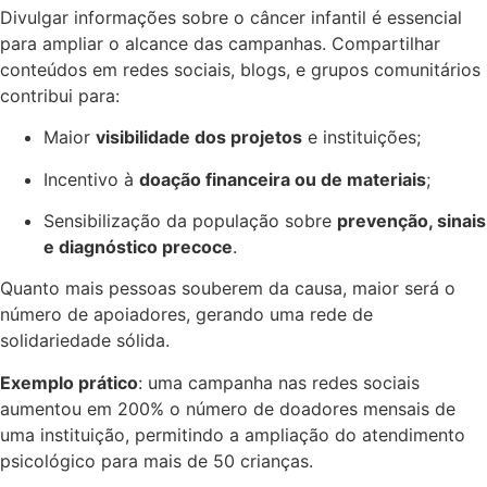
Divulgar informações sobre o câncer infantil é essencial
para ampliar o alcance das campanhas. Compartilhar
conteúdos em redes sociais, blogs, e grupos comunitários
contribui para:
Maior
visibilidade dos projetos
e instituições;
Incentivo à
doação financeira ou de materiais
;
Sensibilização da população sobre
prevenção, sinais
e diagnóstico precoce
.
Quanto mais pessoas souberem da causa, maior será o
número de apoiadores, gerando uma rede de
solidariedade sólida.
Exemplo prático
: uma campanha nas redes sociais
aumentou em 200% o número de doadores mensais de
uma instituição, permitindo a ampliação do atendimento
psicológico para mais de 50 crianças.