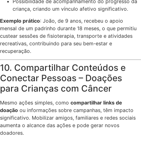
Possibilidade de acompanhamento do progresso da
criança, criando um vínculo afetivo significativo.
Exemplo prático
: João, de 9 anos, recebeu o apoio
mensal de um padrinho durante 18 meses, o que permitiu
custear sessões de fisioterapia, transporte e atividades
recreativas, contribuindo para seu bem-estar e
recuperação.
10. Compartilhar Conteúdos e
Conectar Pessoas – Doações
para Crianças com Câncer
Mesmo ações simples, como
compartilhar links de
doação
ou informações sobre campanhas, têm impacto
significativo. Mobilizar amigos, familiares e redes sociais
aumenta o alcance das ações e pode gerar novos
doadores.