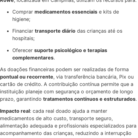
Comprar
medicamentos essenciais
e kits de
higiene;
Financiar
transporte diário
das crianças até os
hospitais;
Oferecer
suporte psicológico e terapias
complementares
.
As doações financeiras podem ser realizadas de forma
pontual ou recorrente
, via transferência bancária, Pix ou
cartão de crédito. A contribuição contínua permite que a
instituição planeje com segurança o orçamento de longo
prazo, garantindo
tratamentos contínuos e estruturados
.
Impacto real
: cada real doado ajuda a manter
medicamentos de alto custo, transporte seguro,
alimentação adequada e profissionais especializados para
acompanhamento das crianças, reduzindo a interrupção