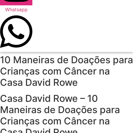
Whatsapp
10 Maneiras de Doações para
Crianças com Câncer na
Casa David Rowe
Casa David Rowe – 10
Maneiras de Doações para
Crianças com Câncer na
Casa David Rowe