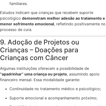
familiares.
Estudos indicam que crianças que recebem suporte
psicológico
demonstram melhor adesão ao tratamento e
menor sofrimento emocional
, refletindo positivamente no
processo de cura.
9. Adoção de Projetos ou
Crianças – Doações para
Crianças com Câncer
Algumas instituições oferecem a possibilidade de
“apadrinhar” uma criança ou projeto
, assumindo apoio
financeiro mensal. Essa modalidade garante:
Continuidade no tratamento médico e psicológico;
Suporte emocional e acompanhamento próximo;