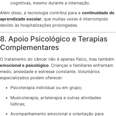
cognitivas, mesmo durante a internação.
Além disso, a tecnologia contribui para a
continuidade do
aprendizado escolar
, que muitas vezes é interrompido
devido às hospitalizações prolongadas.
8. Apoio Psicológico e Terapias
Complementares
O tratamento do câncer não é apenas físico, mas também
emocional e psicológico
. Crianças e familiares enfrentam
medo, ansiedade e estresse constante. Voluntários
especializados podem oferecer:
Psicoterapia individual ou em grupo;
Musicoterapia, arteterapia e outras atividades
lúdicas;
Acompanhamento emocional e orientação para