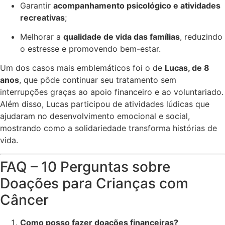
Garantir
acompanhamento psicológico e atividades
recreativas
;
Melhorar a
qualidade de vida das famílias
, reduzindo
o estresse e promovendo bem-estar.
Um dos casos mais emblemáticos foi o de
Lucas, de 8
anos
, que pôde continuar seu tratamento sem
interrupções graças ao apoio financeiro e ao voluntariado.
Além disso, Lucas participou de atividades lúdicas que
ajudaram no desenvolvimento emocional e social,
mostrando como a solidariedade transforma histórias de
vida.
FAQ – 10 Perguntas sobre
Doações para Crianças com
Câncer
Como posso fazer doações financeiras?