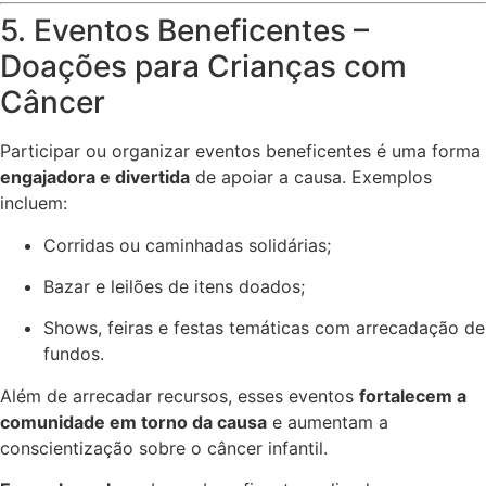
5. Eventos Beneficentes –
Doações para Crianças com
Câncer
Participar ou organizar eventos beneficentes é uma forma
engajadora e divertida
de apoiar a causa. Exemplos
incluem:
Corridas ou caminhadas solidárias;
Bazar e leilões de itens doados;
Shows, feiras e festas temáticas com arrecadação de
fundos.
Além de arrecadar recursos, esses eventos
fortalecem a
comunidade em torno da causa
e aumentam a
conscientização sobre o câncer infantil.