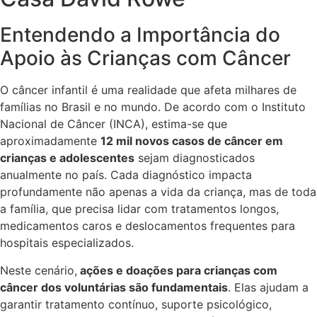
Entendendo a Importância do
Apoio às Crianças com Câncer
O câncer infantil é uma realidade que afeta milhares de
famílias no Brasil e no mundo. De acordo com o Instituto
Nacional de Câncer (INCA), estima-se que
aproximadamente
12 mil novos casos de câncer em
crianças e adolescentes
sejam diagnosticados
anualmente no país. Cada diagnóstico impacta
profundamente não apenas a vida da criança, mas de toda
a família, que precisa lidar com tratamentos longos,
medicamentos caros e deslocamentos frequentes para
hospitais especializados.
Neste cenário,
ações e doações para crianças com
câncer dos voluntárias são fundamentais
. Elas ajudam a
garantir tratamento contínuo, suporte psicológico,