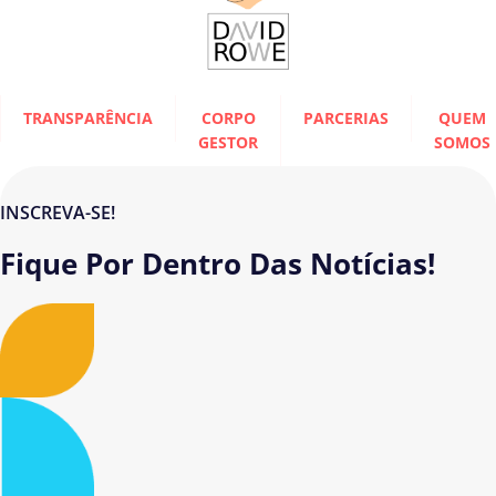
TRANSPARÊNCIA
CORPO
PARCERIAS
QUEM
GESTOR
SOMOS
INSCREVA-SE!
Fique Por Dentro Das Notícias!