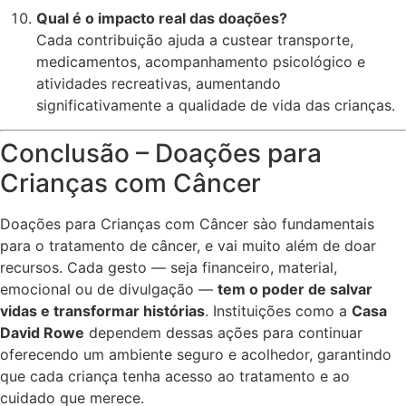
Qual é o impacto real das doações?
Cada contribuição ajuda a custear transporte,
medicamentos, acompanhamento psicológico e
atividades recreativas, aumentando
significativamente a qualidade de vida das crianças.
Conclusão – Doações para
Crianças com Câncer
Doações para Crianças com Câncer sào fundamentais
para o tratamento de câncer, e vai muito além de doar
recursos. Cada gesto — seja financeiro, material,
emocional ou de divulgação —
tem o poder de salvar
vidas e transformar histórias
. Instituições como a
Casa
David Rowe
dependem dessas ações para continuar
oferecendo um ambiente seguro e acolhedor, garantindo
que cada criança tenha acesso ao tratamento e ao
cuidado que merece.