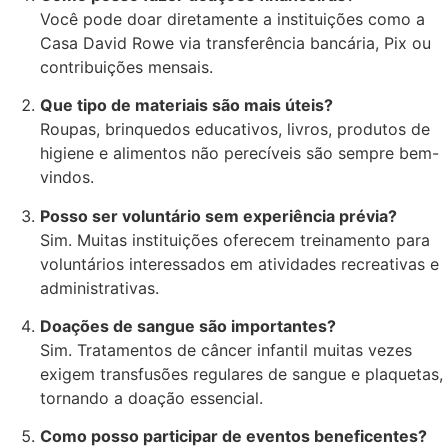
Você pode doar diretamente a instituições como a
Casa David Rowe via transferência bancária, Pix ou
contribuições mensais.
Que tipo de materiais são mais úteis?
Roupas, brinquedos educativos, livros, produtos de
higiene e alimentos não perecíveis são sempre bem-
vindos.
Posso ser voluntário sem experiência prévia?
Sim. Muitas instituições oferecem treinamento para
voluntários interessados em atividades recreativas e
administrativas.
Doações de sangue são importantes?
Sim. Tratamentos de câncer infantil muitas vezes
exigem transfusões regulares de sangue e plaquetas,
tornando a doação essencial.
Como posso participar de eventos beneficentes?