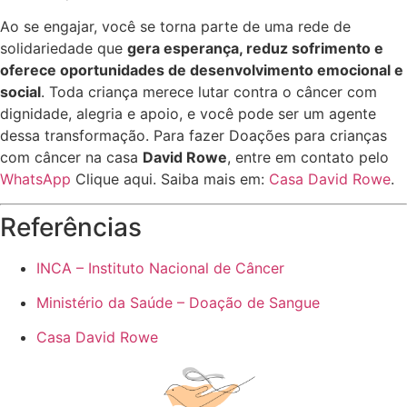
Ao se engajar, você se torna parte de uma rede de
solidariedade que
gera esperança, reduz sofrimento e
oferece oportunidades de desenvolvimento emocional e
social
. Toda criança merece lutar contra o câncer com
dignidade, alegria e apoio, e você pode ser um agente
dessa transformação. Para fazer Doações para crianças
com câncer na casa
David Rowe
, entre em contato pelo
WhatsApp
Clique aqui. Saiba mais em:
Casa David Rowe
.
Referências
INCA – Instituto Nacional de Câncer
Ministério da Saúde – Doação de Sangue
Casa David Rowe