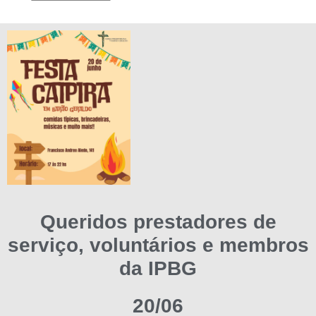
Queridos prestadores de
serviço, voluntários e membros
da IPBG
20/06