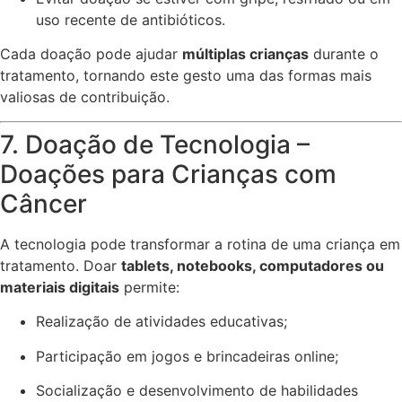
uso recente de antibióticos.
Cada doação pode ajudar
múltiplas crianças
durante o
tratamento, tornando este gesto uma das formas mais
valiosas de contribuição.
7. Doação de Tecnologia –
Doações para Crianças com
Câncer
A tecnologia pode transformar a rotina de uma criança em
tratamento. Doar
tablets, notebooks, computadores ou
materiais digitais
permite:
Realização de atividades educativas;
Participação em jogos e brincadeiras online;
Socialização e desenvolvimento de habilidades