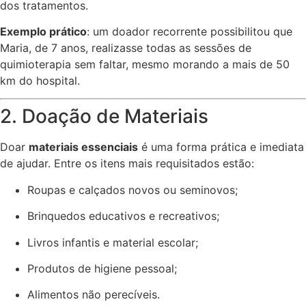
dos tratamentos.
Exemplo prático
: um doador recorrente possibilitou que
Maria, de 7 anos, realizasse todas as sessões de
quimioterapia sem faltar, mesmo morando a mais de 50
km do hospital.
2. Doação de Materiais
Doar
materiais essenciais
é uma forma prática e imediata
de ajudar. Entre os itens mais requisitados estão:
Roupas e calçados novos ou seminovos;
Brinquedos educativos e recreativos;
Livros infantis e material escolar;
Produtos de higiene pessoal;
Alimentos não perecíveis.