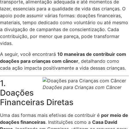
transporte, alimentação adequada e até momentos de
lazer, essenciais para a qualidade de vida das crianças. O
apoio pode assumir várias formas: doações financeiras,
materiais, tempo dedicado como voluntário ou até mesmo
a divulgação de campanhas de conscientização. Cada
contribuição, por menor que pareça, pode transformar
vidas.
A seguir, você encontrará
10 maneiras de contribuir com
doações para crianças com câncer
, detalhando como
cada ação impacta positivamente a vida dessas crianças.
1.
Doações para Crianças com Câncer
Doações
Financeiras Diretas
Uma das formas mais efetivas de contribuir é
por meio de
doações financeiras
. Instituições como a
Casa David
Rowe
, localizada em Campinas, utilizam os recursos para: