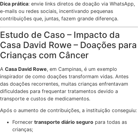
Dica prática
: envie links diretos de doação via WhatsApp,
e-mails ou redes sociais, incentivando pequenas
contribuições que, juntas, fazem grande diferença.
Estudo de Caso – Impacto da
Casa David Rowe – Doações para
Crianças com Câncer
A
Casa David Rowe
, em Campinas, é um exemplo
inspirador de como doações transformam vidas. Antes
das doações recorrentes, muitas crianças enfrentavam
dificuldades para frequentar tratamentos devido a
transporte e custos de medicamentos.
Após o aumento de contribuições, a instituição conseguiu:
Fornecer
transporte diário seguro
para todas as
crianças;