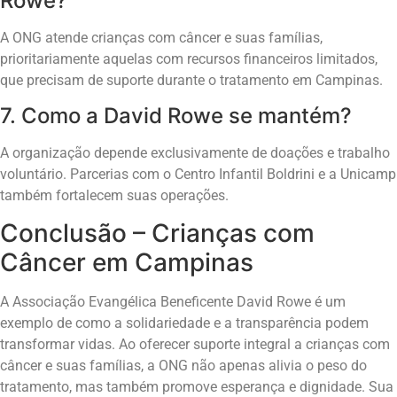
Rowe?
A ONG atende crianças com câncer e suas famílias,
prioritariamente aquelas com recursos financeiros limitados,
que precisam de suporte durante o tratamento em Campinas.
7. Como a David Rowe se mantém?
A organização depende exclusivamente de doações e trabalho
voluntário. Parcerias com o Centro Infantil Boldrini e a Unicamp
também fortalecem suas operações.
Conclusão – Crianças com
Câncer em Campinas
A Associação Evangélica Beneficente David Rowe é um
exemplo de como a solidariedade e a transparência podem
transformar vidas. Ao oferecer suporte integral a crianças com
câncer e suas famílias, a ONG não apenas alivia o peso do
tratamento, mas também promove esperança e dignidade. Sua