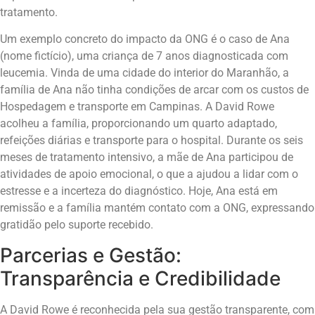
tratamento.
Um exemplo concreto do impacto da ONG é o caso de Ana
(nome fictício), uma criança de 7 anos diagnosticada com
leucemia. Vinda de uma cidade do interior do Maranhão, a
família de Ana não tinha condições de arcar com os custos de
Hospedagem e transporte em Campinas. A David Rowe
acolheu a família, proporcionando um quarto adaptado,
refeições diárias e transporte para o hospital. Durante os seis
meses de tratamento intensivo, a mãe de Ana participou de
atividades de apoio emocional, o que a ajudou a lidar com o
estresse e a incerteza do diagnóstico. Hoje, Ana está em
remissão e a família mantém contato com a ONG, expressando
gratidão pelo suporte recebido.
Parcerias e Gestão:
Transparência e Credibilidade
A David Rowe é reconhecida pela sua gestão transparente, com