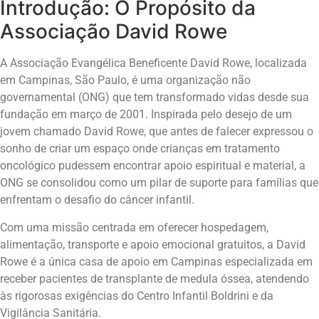
Introdução: O Propósito da
Associação David Rowe
A Associação Evangélica Beneficente David Rowe, localizada
em Campinas, São Paulo, é uma organização não
governamental (ONG) que tem transformado vidas desde sua
fundação em março de 2001. Inspirada pelo desejo de um
jovem chamado David Rowe, que antes de falecer expressou o
sonho de criar um espaço onde crianças em tratamento
oncológico pudessem encontrar apoio espiritual e material, a
ONG se consolidou como um pilar de suporte para famílias que
enfrentam o desafio do câncer infantil.
Com uma missão centrada em oferecer hospedagem,
alimentação, transporte e apoio emocional gratuitos, a David
Rowe é a única casa de apoio em Campinas especializada em
receber pacientes de transplante de medula óssea, atendendo
às rigorosas exigências do Centro Infantil Boldrini e da
Vigilância Sanitária.