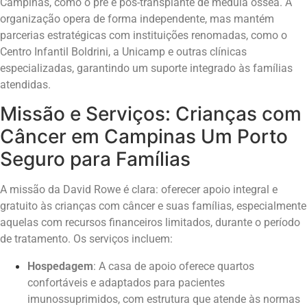
Campinas, como o pré e pós-transplante de medula óssea. A
organização opera de forma independente, mas mantém
parcerias estratégicas com instituições renomadas, como o
Centro Infantil Boldrini, a Unicamp e outras clínicas
especializadas, garantindo um suporte integrado às famílias
atendidas.
Missão e Serviços: Crianças com
Câncer em Campinas Um Porto
Seguro para Famílias
A missão da David Rowe é clara: oferecer apoio integral e
gratuito às crianças com câncer e suas famílias, especialmente
aquelas com recursos financeiros limitados, durante o período
de tratamento. Os serviços incluem:
Hospedagem
: A casa de apoio oferece quartos
confortáveis e adaptados para pacientes
imunossuprimidos, com estrutura que atende às normas