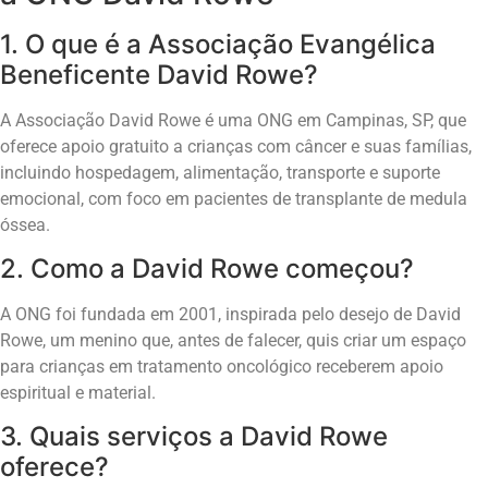
1. O que é a Associação Evangélica
Beneficente David Rowe?
A Associação David Rowe é uma ONG em Campinas, SP, que
oferece apoio gratuito a crianças com câncer e suas famílias,
incluindo hospedagem, alimentação, transporte e suporte
emocional, com foco em pacientes de transplante de medula
óssea.
2. Como a David Rowe começou?
A ONG foi fundada em 2001, inspirada pelo desejo de David
Rowe, um menino que, antes de falecer, quis criar um espaço
para crianças em tratamento oncológico receberem apoio
espiritual e material.
3. Quais serviços a David Rowe
oferece?