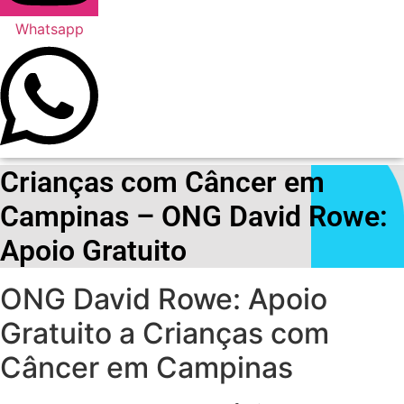
Whatsapp
Crianças com Câncer em
Campinas – ONG David Rowe:
Apoio Gratuito
ONG David Rowe: Apoio
Gratuito a Crianças com
Câncer em Campinas