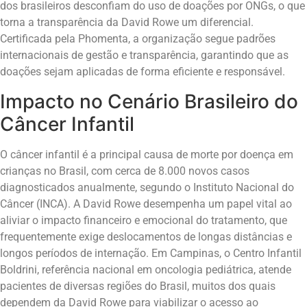
dos brasileiros desconfiam do uso de doações por ONGs, o que
torna a transparência da David Rowe um diferencial.
Certificada pela Phomenta, a organização segue padrões
internacionais de gestão e transparência, garantindo que as
doações sejam aplicadas de forma eficiente e responsável.
Impacto no Cenário Brasileiro do
Câncer Infantil
O câncer infantil é a principal causa de morte por doença em
crianças no Brasil, com cerca de 8.000 novos casos
diagnosticados anualmente, segundo o Instituto Nacional do
Câncer (INCA). A David Rowe desempenha um papel vital ao
aliviar o impacto financeiro e emocional do tratamento, que
frequentemente exige deslocamentos de longas distâncias e
longos períodos de internação. Em Campinas, o Centro Infantil
Boldrini, referência nacional em oncologia pediátrica, atende
pacientes de diversas regiões do Brasil, muitos dos quais
dependem da David Rowe para viabilizar o acesso ao