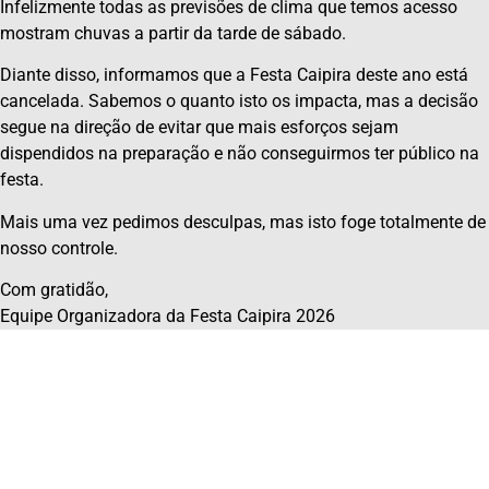
Infelizmente todas as previsões de clima que temos acesso
mostram chuvas a partir da tarde de sábado.
Diante disso, informamos que a Festa Caipira deste ano está
cancelada. Sabemos o quanto isto os impacta, mas a decisão
segue na direção de evitar que mais esforços sejam
dispendidos na preparação e não conseguirmos ter público na
festa.
Mais uma vez pedimos desculpas, mas isto foge totalmente de
nosso controle.
Com gratidão,
Equipe Organizadora da Festa Caipira 2026