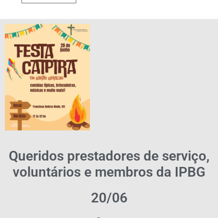
Queridos prestadores de serviço,
voluntários e membros da IPBG
20/06