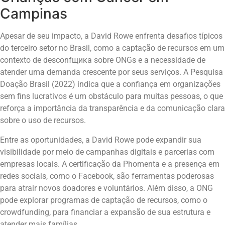
Campinas
Apesar de seu impacto, a David Rowe enfrenta desafios típicos
do terceiro setor no Brasil, como a captação de recursos em um
contexto de desconfщика sobre ONGs e a necessidade de
atender uma demanda crescente por seus serviços. A Pesquisa
Doação Brasil (2022) indica que a confiança em organizações
sem fins lucrativos é um obstáculo para muitas pessoas, o que
reforça a importância da transparência e da comunicação clara
sobre o uso de recursos.
Entre as oportunidades, a David Rowe pode expandir sua
visibilidade por meio de campanhas digitais e parcerias com
empresas locais. A certificação da Phomenta e a presença em
redes sociais, como o Facebook, são ferramentas poderosas
para atrair novos doadores e voluntários. Além disso, a ONG
pode explorar programas de captação de recursos, como o
crowdfunding, para financiar a expansão de sua estrutura e
atender mais famílias.