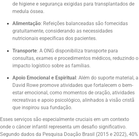
de higiene e segurança exigidas para transplantados de
medula óssea.
Alimentação
: Refeições balanceadas são fornecidas
gratuitamente, considerando as necessidades
nutricionais específicas dos pacientes.
Transporte
: A ONG disponibiliza transporte para
consultas, exames e procedimentos médicos, reduzindo o
impacto logístico sobre as famílias.
Apoio Emocional e Espiritual
: Além do suporte material, a
David Rowe promove atividades que fortalecem o bem-
estar emocional, como momentos de oração, atividades
recreativas e apoio psicológico, alinhados à visão cristã
que inspirou sua fundação.
Esses serviços são especialmente cruciais em um contexto
onde o câncer infantil representa um desafio significativo.
Segundo dados da Pesquisa Doação Brasil (2015 e 2022), 40%