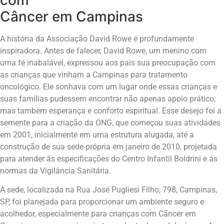
Câncer em Campinas
A história da Associação David Rowe é profundamente
inspiradora. Antes de falecer, David Rowe, um menino com
uma fé inabalável, expressou aos pais sua preocupação com
as crianças que vinham a Campinas para tratamento
oncológico. Ele sonhava com um lugar onde essas crianças e
suas famílias pudessem encontrar não apenas apoio prático,
mas também esperança e conforto espiritual. Esse desejo foi a
semente para a criação da ONG, que começou suas atividades
em 2001, inicialmente em uma estrutura alugada, até a
construção de sua sede própria em janeiro de 2010, projetada
para atender às especificações do Centro Infantil Boldrini e às
normas da Vigilância Sanitária.
A sede, localizada na Rua José Pugliesi Filho, 798, Campinas,
SP, foi planejada para proporcionar um ambiente seguro e
acolhedor, especialmente para crianças com Cãncer em