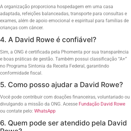
A organização proporciona hospedagem em uma casa
adaptada, refeições balanceadas, transporte para consultas e
exames, além de apoio emocional e espiritual para famílias de
crianças com câncer.
4. A David Rowe é confiável?
Sim, a ONG é certificada pela Phomenta por sua transparência
e boas práticas de gestão. Também possui classificação “A+”
no Programa Sintonia da Receita Federal, garantindo
conformidade fiscal.
5. Como posso ajudar a David Rowe?
Você pode contribuir com doações financeiras, voluntariado ou
divulgando a missão da ONG. Acesse
Fundação David Rowe
ou contate pelo:
WhatsApp
6. Quem pode ser atendido pela David