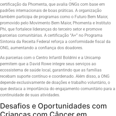
certificação da Phomenta, que avalia ONGs com base em
padrões internacionais de boas práticas. A organização
também participa de programas como o Futuro Bem Maior,
promovido pelo Movimento Bem Maior, Phomenta e Instituto
Phi, que fortalece lideranças do terceiro setor e promove
parcerias comunitárias. A certificação “A+” no Programa
Sintonia da Receita Federal reforça a conformidade fiscal da
ONG, aumentando a confiança dos doadores.
As parcerias com o Centro Infantil Boldrini e a Unicamp
permitem que a David Rowe integre seus serviços ao
ecossistema de saúde local, garantindo que as famílias
recebam suporte contínuo e coordenado. Além disso, a ONG
depende exclusivamente de doações e trabalho voluntário, o
que destaca a importância do engajamento comunitário para a
continuidade de suas atividades.
Desafios e Oportunidades com
Crianças com Câncer em