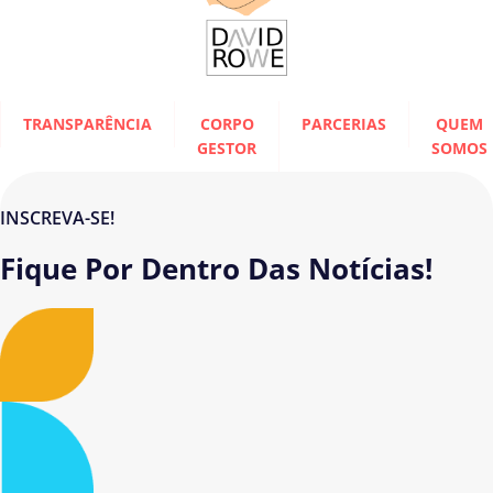
TRANSPARÊNCIA
CORPO
PARCERIAS
QUEM
GESTOR
SOMOS
INSCREVA-SE!
Fique Por Dentro Das Notícias!