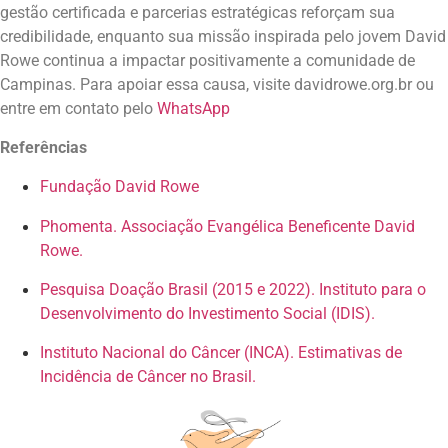
gestão certificada e parcerias estratégicas reforçam sua
credibilidade, enquanto sua missão inspirada pelo jovem David
Rowe continua a impactar positivamente a comunidade de
Campinas. Para apoiar essa causa, visite davidrowe.org.br ou
entre em contato pelo
WhatsApp
Referências
Fundação David Rowe
Phomenta. Associação Evangélica Beneficente David
Rowe.
Pesquisa Doação Brasil (2015 e 2022). Instituto para o
Desenvolvimento do Investimento Social (IDIS).
Instituto Nacional do Câncer (INCA). Estimativas de
Incidência de Câncer no Brasil.