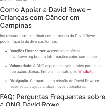
Como Apoiar a David Rowe –
Crianças com Câncer em
Campinas
Interessados em contribuir com a missão da David Rowe
podem fazê-lo de diversas formas:
Doações Financeiras
: Acesse o site oficial
davidrowe.org.br para informações sobre como doar.
Voluntariado
: A ONG depende de voluntários para suas
operações diárias. Entre em contato pelo
WhatsApp
Divulgação
: Compartilhar a missão da David Rowe em
redes sociais ajuda a atrair novos apoiadores.
FAQ: Perguntas Frequentes sobre
a ONG David Rowe