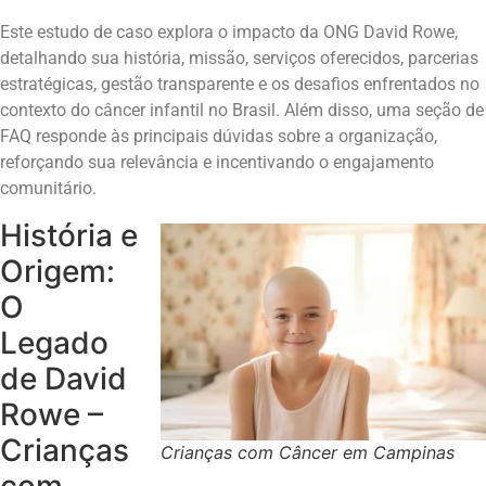
Este estudo de caso explora o impacto da ONG David Rowe,
detalhando sua história, missão, serviços oferecidos, parcerias
estratégicas, gestão transparente e os desafios enfrentados no
contexto do câncer infantil no Brasil. Além disso, uma seção de
FAQ responde às principais dúvidas sobre a organização,
reforçando sua relevância e incentivando o engajamento
comunitário.
História e
Origem:
O
Legado
de David
Rowe –
Crianças
Crianças com Câncer em Campinas
com