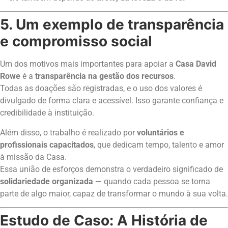
5. Um exemplo de transparência
e compromisso social
Um dos motivos mais importantes para apoiar a
Casa David
Rowe
é a
transparência na gestão dos recursos
.
Todas as doações são registradas, e o uso dos valores é
divulgado de forma clara e acessível. Isso garante confiança e
credibilidade à instituição.
Além disso, o trabalho é realizado por
voluntários e
profissionais capacitados
, que dedicam tempo, talento e amor
à missão da Casa.
Essa união de esforços demonstra o verdadeiro significado de
solidariedade organizada
— quando cada pessoa se torna
parte de algo maior, capaz de transformar o mundo à sua volta.
Estudo de Caso: A História de