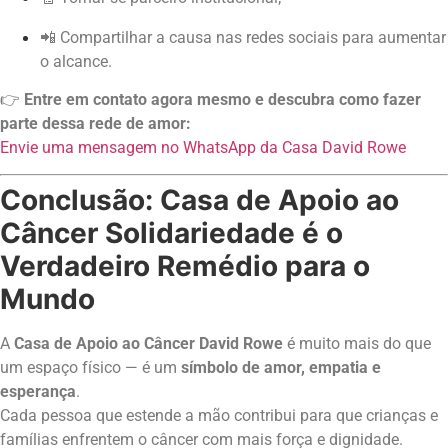
📲 Compartilhar a causa nas redes sociais para aumentar
o alcance.
👉
Entre em contato agora mesmo e descubra como fazer
parte dessa rede de amor:
Envie uma mensagem no WhatsApp da Casa David Rowe
Conclusão:
Casa de Apoio ao
Câncer S
olidariedade é o
Verdadeiro Remédio para o
Mundo
A
Casa de Apoio ao Câncer David Rowe
é muito mais do que
um espaço físico — é um
símbolo de amor, empatia e
esperança
.
Cada pessoa que estende a mão contribui para que crianças e
famílias enfrentem o câncer com mais força e dignidade.