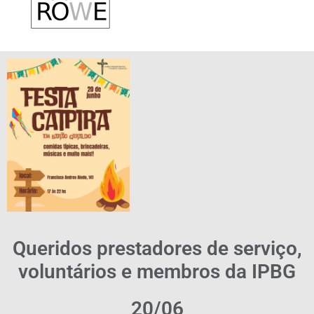
Queridos prestadores de serviço,
voluntários e membros da IPBG
20/06