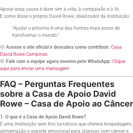
Apoiar essa causa é dizer sim à vida, à compaixão e à fé.
E como disse o próprio David Rowe, idealizador da instituição:
“Ajudar o próximo é uma das formas mais puras de
transformar o mundo.”
🌻
Acesse o site oficial e descubra como contribuir:
Casa
David Rowe Campinas
🌻
Fale com a equipe agora mesmo pelo WhatsApp:
Clique
aqui para enviar uma mensagem
FAQ – Perguntas Frequentes
sobre a Casa de Apoio David
Rowe –
Casa de Apoio ao Câncer
1. O que é a Casa de Apoio David Rowe?
É uma instituição sem fins lucrativos que oferece hospedagem,
alimentação e suporte emocional para crianças com câncer e