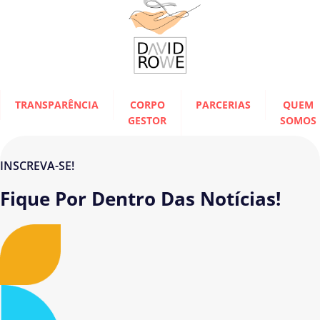
TRANSPARÊNCIA
CORPO
PARCERIAS
QUEM
GESTOR
SOMOS
INSCREVA-SE!
Fique Por Dentro Das Notícias!