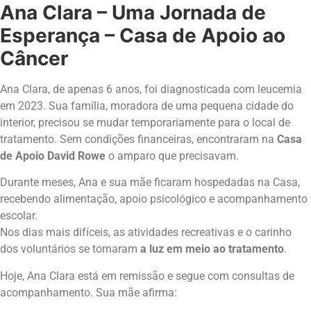
Ana Clara – Uma Jornada de
Esperança –
Casa de Apoio ao
Câncer
Ana Clara, de apenas 6 anos, foi diagnosticada com leucemia
em 2023. Sua família, moradora de uma pequena cidade do
interior, precisou se mudar temporariamente para o local de
tratamento. Sem condições financeiras, encontraram na
Casa
de Apoio David Rowe
o amparo que precisavam.
Durante meses, Ana e sua mãe ficaram hospedadas na Casa,
recebendo alimentação, apoio psicológico e acompanhamento
escolar.
Nos dias mais difíceis, as atividades recreativas e o carinho
dos voluntários se tornaram
a luz em meio ao tratamento
.
Hoje, Ana Clara está em remissão e segue com consultas de
acompanhamento. Sua mãe afirma: