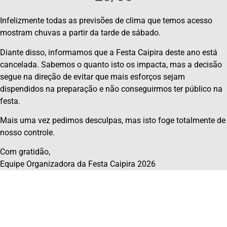
Infelizmente todas as previsões de clima que temos acesso
mostram chuvas a partir da tarde de sábado.
Diante disso, informamos que a Festa Caipira deste ano está
cancelada. Sabemos o quanto isto os impacta, mas a decisão
segue na direção de evitar que mais esforços sejam
dispendidos na preparação e não conseguirmos ter público na
festa.
Mais uma vez pedimos desculpas, mas isto foge totalmente de
nosso controle.
Com gratidão,
Equipe Organizadora da Festa Caipira 2026