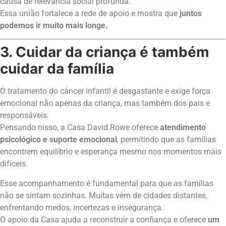
causa de relevância social profunda.
Essa união fortalece a rede de apoio e mostra que
juntos
podemos ir muito mais longe.
3. Cuidar da criança é também
cuidar da família
O tratamento do câncer infantil é desgastante e exige força
emocional não apenas da criança, mas também dos pais e
responsáveis.
Pensando nisso, a Casa David Rowe oferece
atendimento
psicológico e suporte emocional
, permitindo que as famílias
encontrem equilíbrio e esperança mesmo nos momentos mais
difíceis.
Esse acompanhamento é fundamental para que as famílias
não se sintam sozinhas. Muitas vêm de cidades distantes,
enfrentando medos, incertezas e insegurança.
O apoio da Casa ajuda a reconstruir a confiança e oferece
um