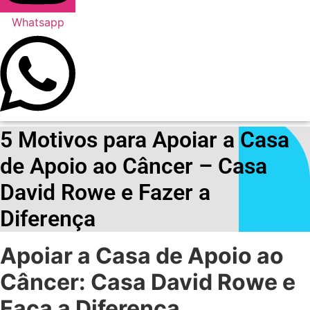
Whatsapp
5 Motivos para Apoiar a Casa
de Apoio ao Câncer – Casa
David Rowe e Fazer a
Diferença
Apoiar a Casa de Apoio ao
Câncer: Casa David Rowe e
Faça a Diferença