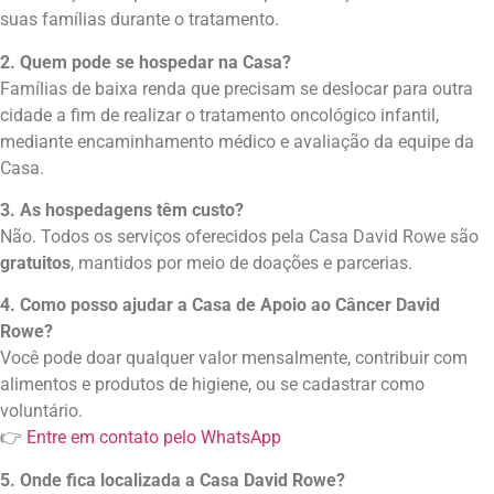
suas famílias durante o tratamento.
2. Quem pode se hospedar na Casa?
Famílias de baixa renda que precisam se deslocar para outra
cidade a fim de realizar o tratamento oncológico infantil,
mediante encaminhamento médico e avaliação da equipe da
Casa.
3. As hospedagens têm custo?
Não. Todos os serviços oferecidos pela Casa David Rowe são
gratuitos
, mantidos por meio de doações e parcerias.
4. Como posso ajudar a
Casa de Apoio ao Câncer David
Rowe
?
Você pode doar qualquer valor mensalmente, contribuir com
alimentos e produtos de higiene, ou se cadastrar como
voluntário.
👉
Entre em contato pelo WhatsApp
5. Onde fica localizada a Casa David Rowe?