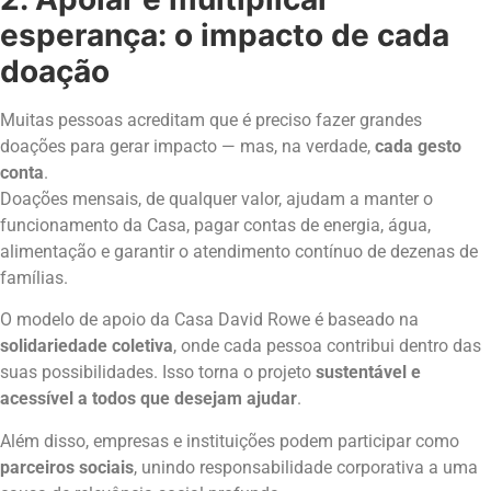
esperança: o impacto de cada
doação
Muitas pessoas acreditam que é preciso fazer grandes
doações para gerar impacto — mas, na verdade,
cada gesto
conta
.
Doações mensais, de qualquer valor, ajudam a manter o
funcionamento da Casa, pagar contas de energia, água,
alimentação e garantir o atendimento contínuo de dezenas de
famílias.
O modelo de apoio da Casa David Rowe é baseado na
solidariedade coletiva
, onde cada pessoa contribui dentro das
suas possibilidades. Isso torna o projeto
sustentável e
acessível a todos que desejam ajudar
.
Além disso, empresas e instituições podem participar como
parceiros sociais
, unindo responsabilidade corporativa a uma