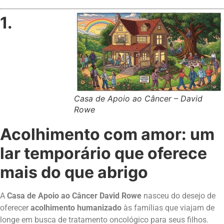
1.
Casa de Apoio ao Câncer – David
Rowe
Acolhimento com amor: um
lar temporário que oferece
mais do que abrigo
A
Casa de Apoio ao Câncer David Rowe
nasceu do desejo de
oferecer
acolhimento humanizado
às famílias que viajam de
longe em busca de tratamento oncológico para seus filhos.