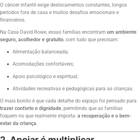
O câncer infantil exige deslocamentos constantes, longos
períodos fora de casa e muitos desafios emocionais e
financeiros.
Na Casa David Rowe, essas famílias encontram
um ambiente
seguro, acolhedor e gratuito
, com tudo que precisam:
Alimentação balanceada;
Acomodações confortáveis;
Apoio psicológico e espiritual;
Atividades recreativas e pedagógicas para as crianças.
O mais bonito é que cada detalhe do espaço foi pensado para
trazer conforto e dignidade
, permitindo que as famílias
foquem no que realmente importa:
a recuperação e o bem-
estar da criança
.
2. Apoiar é multiplicar