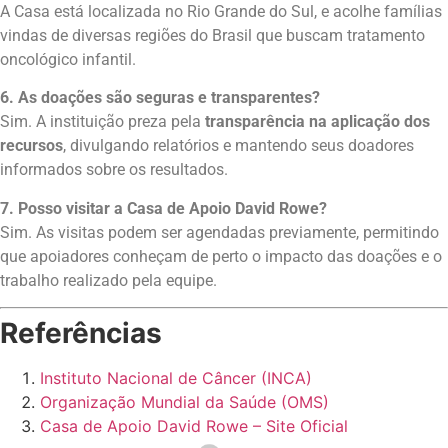
A Casa está localizada no Rio Grande do Sul, e acolhe famílias
vindas de diversas regiões do Brasil que buscam tratamento
oncológico infantil.
6. As doações são seguras e transparentes?
Sim. A instituição preza pela
transparência na aplicação dos
recursos
, divulgando relatórios e mantendo seus doadores
informados sobre os resultados.
7. Posso visitar a Casa de Apoio David Rowe?
Sim. As visitas podem ser agendadas previamente, permitindo
que apoiadores conheçam de perto o impacto das doações e o
trabalho realizado pela equipe.
Referências
Instituto Nacional de Câncer (INCA)
Organização Mundial da Saúde (OMS)
Casa de Apoio David Rowe – Site Oficial