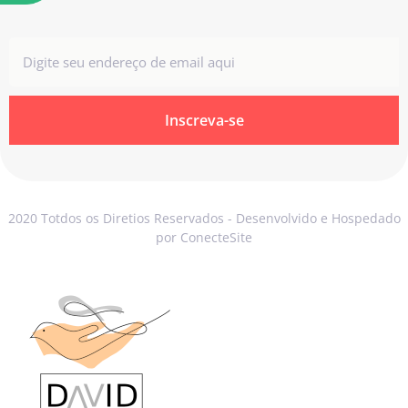
Inscreva-se
2020 Totdos os Diretios Reservados - Desenvolvido e Hospedado
por ConecteSite