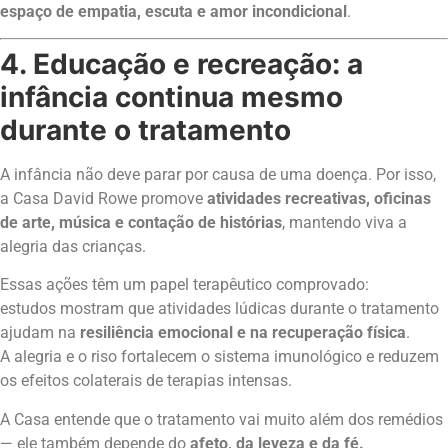
espaço de empatia, escuta e amor incondicional
.
4. Educação e recreação: a
infância continua mesmo
durante o tratamento
A infância não deve parar por causa de uma doença. Por isso,
a Casa David Rowe promove
atividades recreativas, oficinas
de arte, música e contação de histórias
, mantendo viva a
alegria das crianças.
Essas ações têm um papel terapêutico comprovado:
estudos mostram que atividades lúdicas durante o tratamento
ajudam na
resiliência emocional e na recuperação física
.
A alegria e o riso fortalecem o sistema imunológico e reduzem
os efeitos colaterais de terapias intensas.
A Casa entende que o tratamento vai muito além dos remédios
— ele também depende do
afeto, da leveza e da fé.