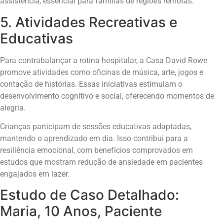
assistência, essencial para famílias de regiões remotas.
5. Atividades Recreativas e
Educativas
Para contrabalançar a rotina hospitalar, a Casa David Rowe
promove atividades como oficinas de música, arte, jogos e
contação de histórias. Essas iniciativas estimulam o
desenvolvimento cognitivo e social, oferecendo momentos de
alegria.
Crianças participam de sessões educativas adaptadas,
mantendo o aprendizado em dia. Isso contribui para a
resiliência emocional, com benefícios comprovados em
estudos que mostram redução de ansiedade em pacientes
engajados em lazer.
Estudo de Caso Detalhado:
Maria, 10 Anos, Paciente