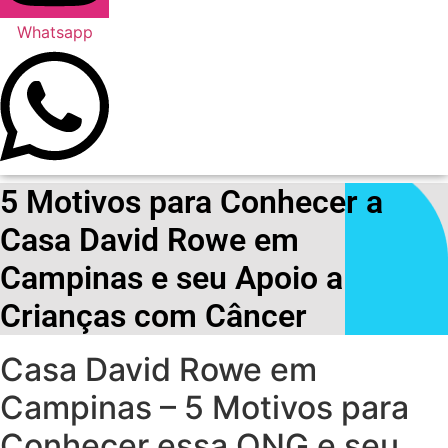
Whatsapp
5 Motivos para Conhecer a
Casa David Rowe em
Campinas e seu Apoio a
Crianças com Câncer
Casa David Rowe em
Campinas – 5 Motivos para
Conhecer essa ONG e seu