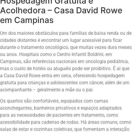
Hospedagem Gratuita e
Acolhedora – Casa David Rowe
em Campinas
Um dos maiores obstáculos para famílias de baixa renda ou de
cidades distantes é encontrar um lugar acessível para ficar
durante o tratamento oncológico, que muitas vezes dura meses
ou anos. Hospitais como o Centro Infantil Boldrini, em
Campinas, são referências nacionais em oncologia pediátrica,
mas o custo de hotéis ou aluguéis pode ser proibitivo. É aí que
a Casa David Rowe entra em cena, oferecendo hospedagem
gratuita para crianças e adolescentes com câncer, além de um
acompanhante – geralmente a mãe ou o pai.
Os quartos são confortáveis, equipados com camas
aconchegantes, banheiros privativos e espaços adaptados
para as necessidades de pacientes em tratamento, como
acessibilidade para cadeiras de rodas. Há áreas comuns, como
salas de estar e cozinhas coletivas, que fomentam a interação