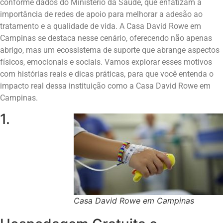
conforme dados do Ministério da Saúde, que enfatizam a
importância de redes de apoio para melhorar a adesão ao
tratamento e a qualidade de vida. A Casa David Rowe em
Campinas se destaca nesse cenário, oferecendo não apenas
abrigo, mas um ecossistema de suporte que abrange aspectos
físicos, emocionais e sociais. Vamos explorar esses motivos
com histórias reais e dicas práticas, para que você entenda o
impacto real dessa instituição como a Casa David Rowe em
Campinas.
1.
Casa David Rowe em Campinas