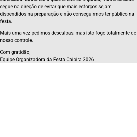
segue na direção de evitar que mais esforços sejam
dispendidos na preparação e não conseguirmos ter público na
festa.
Mais uma vez pedimos desculpas, mas isto foge totalmente de
nosso controle.
Com gratidão,
Equipe Organizadora da Festa Caipira 2026