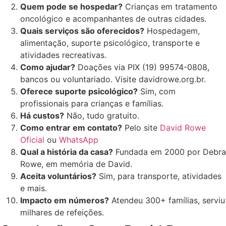
Quem pode se hospedar?
Crianças em tratamento
oncológico e acompanhantes de outras cidades.
Quais serviços são oferecidos?
Hospedagem,
alimentação, suporte psicológico, transporte e
atividades recreativas.
Como ajudar?
Doações via PIX (19) 99574-0808,
bancos ou voluntariado. Visite davidrowe.org.br.
Oferece suporte psicológico?
Sim, com
profissionais para crianças e famílias.
Há custos?
Não, tudo gratuito.
Como entrar em contato?
Pelo site
David Rowe
Oficial
ou
WhatsApp
Qual a história da casa?
Fundada em 2000 por Debra
Rowe, em memória de David.
Aceita voluntários?
Sim, para transporte, atividades
e mais.
Impacto em números?
Atendeu 300+ famílias, serviu
milhares de refeições.