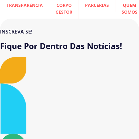
TRANSPARÊNCIA
CORPO
PARCERIAS
QUEM
GESTOR
SOMOS
INSCREVA-SE!
Fique Por Dentro Das Notícias!