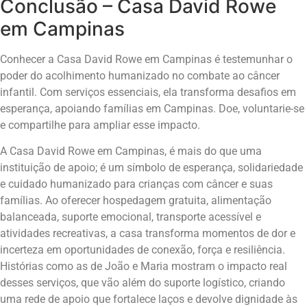
Conclusão – Casa David Rowe
em Campinas
Conhecer a Casa David Rowe em Campinas é testemunhar o
poder do acolhimento humanizado no combate ao câncer
infantil. Com serviços essenciais, ela transforma desafios em
esperança, apoiando famílias em Campinas. Doe, voluntarie-se
e compartilhe para ampliar esse impacto.
A Casa David Rowe em Campinas, é mais do que uma
instituição de apoio; é um símbolo de esperança, solidariedade
e cuidado humanizado para crianças com câncer e suas
famílias. Ao oferecer hospedagem gratuita, alimentação
balanceada, suporte emocional, transporte acessível e
atividades recreativas, a casa transforma momentos de dor e
incerteza em oportunidades de conexão, força e resiliência.
Histórias como as de João e Maria mostram o impacto real
desses serviços, que vão além do suporte logístico, criando
uma rede de apoio que fortalece laços e devolve dignidade às