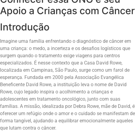
Apoio a Crianças com Câncer
Introdução
Imagine uma família enfrentando o diagnóstico de câncer em
uma criança: o medo, a incerteza e os desafios logísticos que
surgem quando o tratamento exige viagens para centros
especializados. É nesse contexto que a Casa David Rowe,
localizada em Campinas, São Paulo, surge como um farol de
esperança. Fundada em 2000 pela Associação Evangélica
Beneficente David Rowe, a instituição leva o nome de David
Rowe, cujo legado inspira o acolhimento a crianças e
adolescentes em tratamento oncológico, junto com suas
famílias. A missão, idealizada por Debra Rowe, mãe de David, é
oferecer um refúgio onde o amor e o cuidado se manifestam de
forma tangível, ajudando a equilibrar emocionalmente aqueles
que lutam contra o câncer.