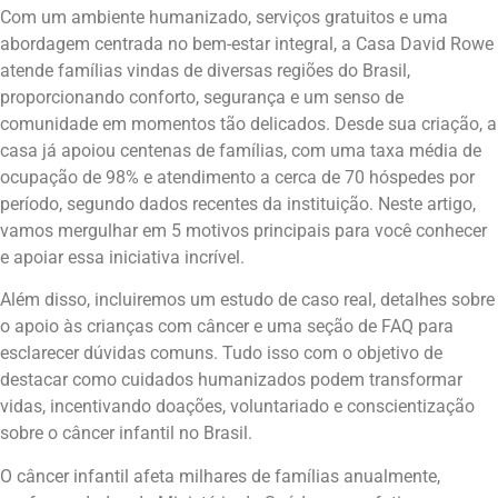
Com um ambiente humanizado, serviços gratuitos e uma
abordagem centrada no bem-estar integral, a Casa David Rowe
atende famílias vindas de diversas regiões do Brasil,
proporcionando conforto, segurança e um senso de
comunidade em momentos tão delicados. Desde sua criação, a
casa já apoiou centenas de famílias, com uma taxa média de
ocupação de 98% e atendimento a cerca de 70 hóspedes por
período, segundo dados recentes da instituição. Neste artigo,
vamos mergulhar em 5 motivos principais para você conhecer
e apoiar essa iniciativa incrível.
Além disso, incluiremos um estudo de caso real, detalhes sobre
o apoio às crianças com câncer e uma seção de FAQ para
esclarecer dúvidas comuns. Tudo isso com o objetivo de
destacar como cuidados humanizados podem transformar
vidas, incentivando doações, voluntariado e conscientização
sobre o câncer infantil no Brasil.
O câncer infantil afeta milhares de famílias anualmente,