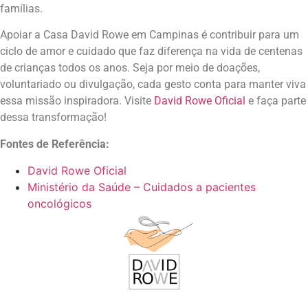
famílias.
Apoiar a Casa David Rowe em Campinas é contribuir para um
ciclo de amor e cuidado que faz diferença na vida de centenas
de crianças todos os anos. Seja por meio de doações,
voluntariado ou divulgação, cada gesto conta para manter viva
essa missão inspiradora. Visite
David Rowe Oficial
e faça parte
dessa transformação!
Fontes de Referência:
David Rowe Oficial
Ministério da Saúde – Cuidados a pacientes
oncológicos