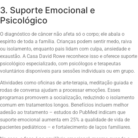
3. Suporte Emocional e
Psicológico
O diagnóstico de câncer não afeta só o corpo; ele abala o
espírito de toda a família. Crianças podem sentir medo, raiva
ou isolamento, enquanto pais lidam com culpa, ansiedade e
exaustão. A Casa David Rowe reconhece isso e oferece suporte
psicológico especializado, com psicólogos e terapeutas
voluntários disponíveis para sessões individuais ou em grupo.
Atividades como oficinas de arte-terapia, meditação guiada e
rodas de conversa ajudam a processar emoções. Esses
programas promovem a socialização, reduzindo o isolamento
comum em tratamentos longos. Benefícios incluem melhor
adesão ao tratamento – estudos do PubMed indicam que
suporte emocional aumenta em 25% a qualidade de vida de
pacientes pediátricos – e fortalecimento de laços familiares.