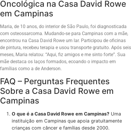
Oncológica na Casa David Rowe
em Campinas
Maria, de 10 anos, do interior de São Paulo, foi diagnosticada
com osteossarcoma. Mudando-se para Campinas com a mãe,
encontrou na Casa David Rowe um lar. Participou de oficinas
de pintura, recebeu terapia e usou transporte gratuito. Após seis
meses, Maria relatou: “Aqui, fiz amigos e me sinto forte”. Sua
mãe destaca os laços formados, ecoando o impacto em
famílias como a de Anderson.
FAQ – Perguntas Frequentes
Sobre a Casa David Rowe em
Campinas
O que é a Casa David Rowe em Campinas?
Uma
instituição em Campinas que apoia gratuitamente
crianças com câncer e famílias desde 2000.