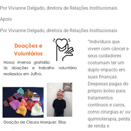
Por Vivianne Delgado, diretora de Relações Institucionais
Apoio
Por Vivianne Delgado, diretora de Relações Institucionais
“Indivíduos que
vivem com câncer e
seus cuidadores
costumam ter um
duplo impacto em
suas finanças.
Despesas pagas do
próprio bolso para
tratamentos
contínuos e caros,
como cirurgias e/ ou
quimioterapia, perda
de renda e