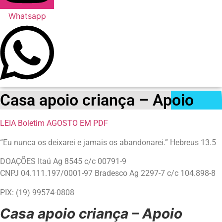
Whatsapp
Casa apoio criança – Apoio
LEIA Boletim AGOSTO EM PDF
“Eu nunca os deixarei e jamais os abandonarei.” Hebreus 13.5
DOAÇÕES Itaú Ag 8545 c/c 00791-9
CNPJ 04.111.197/0001-97 Bradesco Ag 2297-7 c/c 104.898-8
PIX: (19) 99574-0808
Casa apoio criança – Apoio