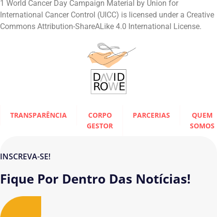
1 World Cancer Day Campaign Material by Union for
International Cancer Control (UICC) is licensed under a Creative
Commons Attribution-ShareALike 4.0 International License.
TRANSPARÊNCIA
CORPO
PARCERIAS
QUEM
GESTOR
SOMOS
INSCREVA-SE!
Fique Por Dentro Das Notícias!