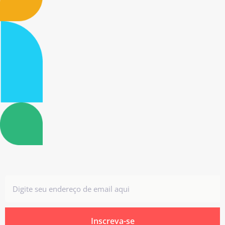
Inscreva-se