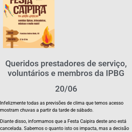
Queridos prestadores de serviço,
voluntários e membros da IPBG
20/06
Infelizmente todas as previsões de clima que temos acesso
mostram chuvas a partir da tarde de sábado.
Diante disso, informamos que a Festa Caipira deste ano está
cancelada. Sabemos o quanto isto os impacta, mas a decisão