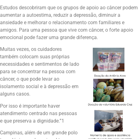
Estudos descobriram que os grupos de apoio ao câncer podem
aumentar a autoestima, reduzir a depressão, diminuir a
ansiedade e melhorar o relacionamento com familiares e
amigos. Para uma pessoa que vive com câncer, o forte apoio
emocional pode fazer uma grande diferença.
Muitas vezes, os cuidadores
também colocam suas próprias
necessidades e sentimentos de lado
para se concentrar na pessoa com
câncer, o que pode levar ao
isolamento social e à depressão em
alguns casos.
Por isso é importante haver
atendimento centrado nas pessoas
e que preserva a dignidade.”1
Campinas, além de um grande polo