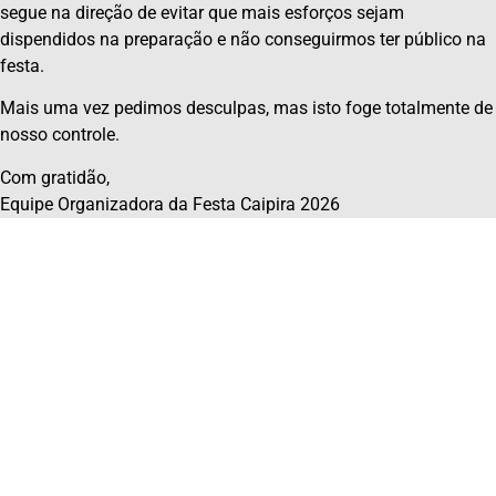
segue na direção de evitar que mais esforços sejam
dispendidos na preparação e não conseguirmos ter público na
festa.
Mais uma vez pedimos desculpas, mas isto foge totalmente de
nosso controle.
Com gratidão,
Equipe Organizadora da Festa Caipira 2026