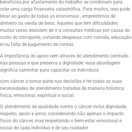
benefícios por afastamento do trabalho se combinam para
criar uma carga financeira catastrófica. Para muitos, isso pode
levar ao gasto de todas as economias , empréstimos de
dinheiro ou venda de bens. Aqueles que têm dificuldades
muitas vezes desistem de ir a consultas médicas por causa do
custo do transporte, cortando despesas com comida, educação
e/ou falta de pagamento de contas.
A importância do apoio vem através do atendimento centrado
nas pessoas e que preserva a dignidade: essa abordagem
significa caminhar para capacitar os indivíduos
com câncer a tomar parte nas decisões e ter todas as suas
necessidades de atendimento tratadas de maneira holística:
física, emocional, espiritual e social.
O atendimento de qualidade contra o câncer inclui dignidade,
respeito, apoio e amor, considerando não apenas o impacto
físico do câncer, mas respeitando o bem-estar emocional e
social de cada indivíduo e de seu cuidador.