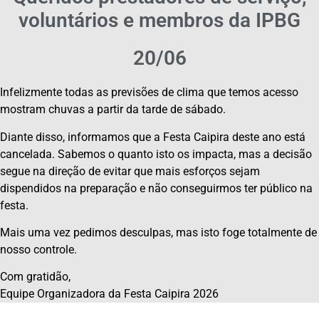
voluntários e membros da IPBG
20/06
Infelizmente todas as previsões de clima que temos acesso
mostram chuvas a partir da tarde de sábado.
Diante disso, informamos que a Festa Caipira deste ano está
cancelada. Sabemos o quanto isto os impacta, mas a decisão
segue na direção de evitar que mais esforços sejam
dispendidos na preparação e não conseguirmos ter público na
festa.
Mais uma vez pedimos desculpas, mas isto foge totalmente de
nosso controle.
Com gratidão,
Equipe Organizadora da Festa Caipira 2026