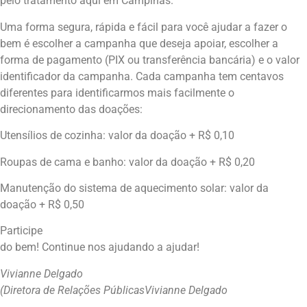
pelo tratamento aqui em Campinas.
Uma forma segura, rápida e fácil para você ajudar a fazer o
bem é escolher a campanha que deseja apoiar, escolher a
forma de pagamento (PIX ou transferência bancária) e o valor
identificador da campanha. Cada campanha tem centavos
diferentes para identificarmos mais facilmente o
direcionamento das doações:
Utensílios de cozinha: valor da doação + R$ 0,10
Roupas de cama e banho: valor da doação + R$ 0,20
Manutenção do sistema de aquecimento solar: valor da
doação + R$ 0,50
Participe
do bem! Continue nos ajudando a ajudar!
Vivianne Delgado
(Diretora de Relações PúblicasVivianne Delgado