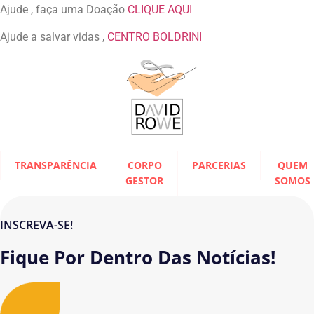
Ajude , faça uma Doação
CLIQUE AQUI
Ajude a salvar vidas ,
CENTRO BOLDRINI
TRANSPARÊNCIA
CORPO
PARCERIAS
QUEM
GESTOR
SOMOS
INSCREVA-SE!
Fique Por Dentro Das Notícias!