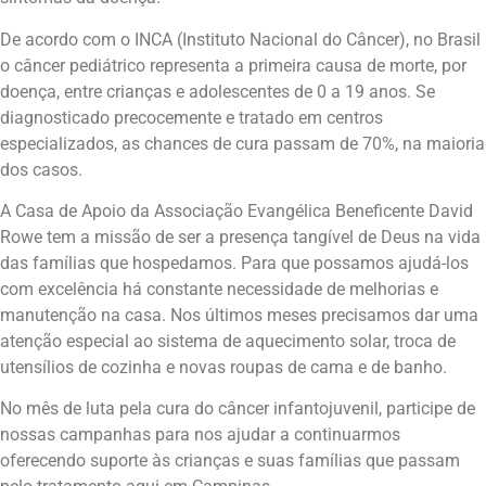
De acordo com o INCA (Instituto Nacional do Câncer), no Brasil
o câncer pediátrico representa a primeira causa de morte, por
doença, entre crianças e adolescentes de 0 a 19 anos. Se
diagnosticado precocemente e tratado em centros
especializados, as chances de cura passam de 70%, na maioria
dos casos.
A Casa de Apoio da Associação Evangélica Beneficente David
Rowe tem a missão de ser a presença tangível de Deus na vida
das famílias que hospedamos. Para que possamos ajudá-los
com excelência há constante necessidade de melhorias e
manutenção na casa. Nos últimos meses precisamos dar uma
atenção especial ao sistema de aquecimento solar, troca de
utensílios de cozinha e novas roupas de cama e de banho.
No mês de luta pela cura do câncer infantojuvenil, participe de
nossas campanhas para nos ajudar a continuarmos
oferecendo suporte às crianças e suas famílias que passam