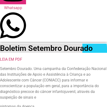
Whatsapp
Boletim Setembro Dourado
LEIA EM PDF
Setembro Dourado. Uma campanha da Confederação Nacional
das Instituições de Apoio e Assistência à Criança e ao
Adolescente com Câncer (CONIACC) para informar e
conscientizar a população em geral, para a importância do
diagnóstico precoce do câncer infantojuvenil, através da
suspeição de sinais e
sintomas da doença.