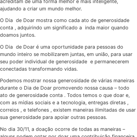
acreditam de uma forma melhor e mais inteligente,
ajudando a criar um mundo melhor.
O Dia de Doar mostra como cada ato de generosidade
conta , adquirindo um significado a inda maior quando
doamos juntos.
O Dia de Doar é uma oportunidade para pessoas do
mundo inteiro se mobilizarem juntas, em união, para usar
seu poder individual de generosidade e permanecerem
conectadas transformando vidas.
Podemos mostrar nossa generosidade de várias maneiras
durante o Dia de Doar promovendo nossa causa – todo
ato de generosidade conta . Todos temos o que doar e,
com as mídias sociais e a tecnologia, entregas diretas ,
correios , e telefones , existem maneiras ilimitadas de usar
sua generosidade para apoiar outras pessoas.
No dia 30/11, a doação ocorre de todas as maneiras –
alguns podem optar por doar uma contribuição financeira