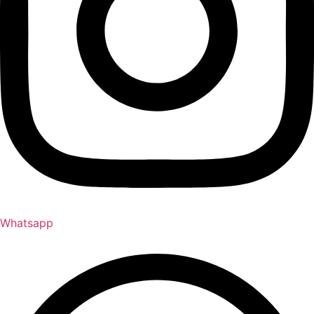
Whatsapp