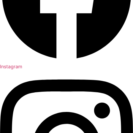
Instagram