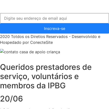
Inscreva-se
2020 Totdos os Diretios Reservados - Desenvolvido e
Hospedado por ConecteSite
Queridos prestadores de
serviço, voluntários e
membros da IPBG
20/06