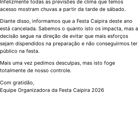
Infelizmente todas as previsões de clima que temos
acesso mostram chuvas a partir da tarde de sábado.
Diante disso, informamos que a Festa Caipira deste ano
está cancelada. Sabemos o quanto isto os impacta, mas a
decisão segue na direção de evitar que mais esforços
sejam dispendidos na preparação e não conseguirmos ter
público na festa.
Mais uma vez pedimos desculpas, mas isto foge
totalmente de nosso controle.
Com gratidão,
Equipe Organizadora da Festa Caipira 2026