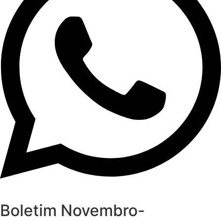
Boletim Novembro-