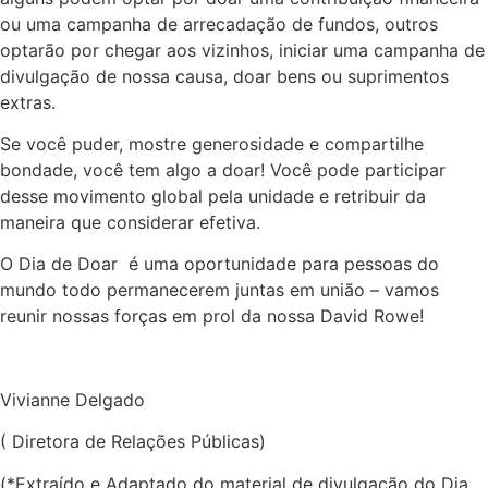
ou uma campanha de arrecadação de fundos, outros
optarão por chegar aos vizinhos, iniciar uma campanha de
divulgação de nossa causa, doar bens ou suprimentos
extras.
Se você puder, mostre generosidade e compartilhe
bondade, você tem algo a doar! Você pode participar
desse movimento global pela unidade e retribuir da
maneira que considerar efetiva.
O Dia de Doar é uma oportunidade para pessoas do
mundo todo permanecerem juntas em união – vamos
reunir nossas forças em prol da nossa David Rowe!
Vivianne Delgado
( Diretora de Relações Públicas)
(*Extraído e Adaptado do material de divulgação do Dia