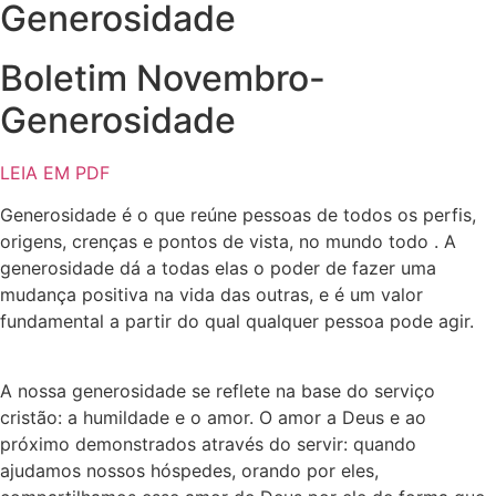
Generosidade
Boletim Novembro-
Generosidade
LEIA EM PDF
Generosidade é o que reúne pessoas de todos os perfis,
origens, crenças e pontos de vista, no mundo todo . A
generosidade dá a todas elas o poder de fazer uma
mudança positiva na vida das outras, e é um valor
fundamental a partir do qual qualquer pessoa pode agir.
A nossa generosidade se reflete na base do serviço
cristão: a humildade e o amor. O amor a Deus e ao
próximo demonstrados através do servir: quando
ajudamos nossos hóspedes, orando por eles,