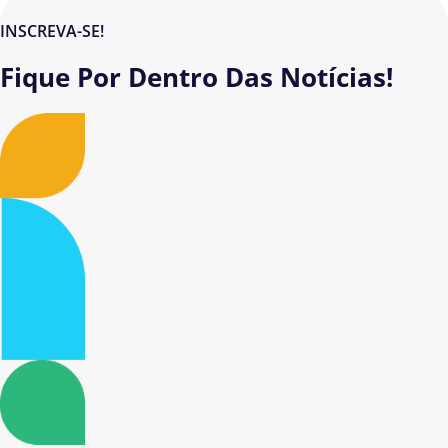
INSCREVA-SE!
Fique Por Dentro Das Notícias!