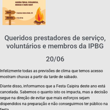
Queridos prestadores de serviço,
voluntários e membros da IPBG
20/06
Infelizmente todas as previsões de clima que temos acesso
mostram chuvas a partir da tarde de sábado.
Diante disso, informamos que a Festa Caipira deste ano está
cancelada. Sabemos o quanto isto os impacta, mas a decisão
segue na direção de evitar que mais esforços sejam
dispendidos na preparação e não conseguirmos ter público na
festa.