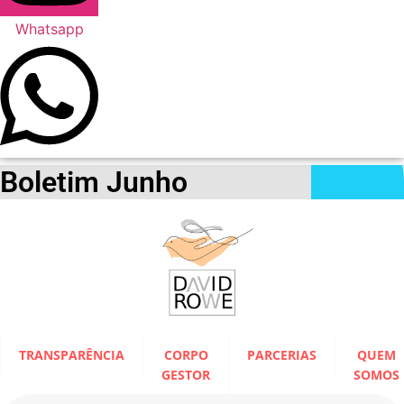
Whatsapp
Boletim Junho
TRANSPARÊNCIA
CORPO
PARCERIAS
QUEM
GESTOR
SOMOS