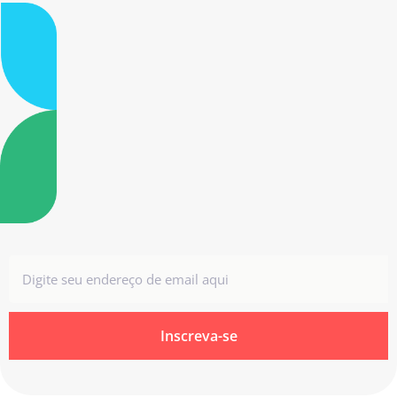
Inscreva-se