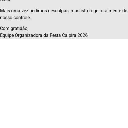
Mais uma vez pedimos desculpas, mas isto foge totalmente de
nosso controle.
Com gratidão,
Equipe Organizadora da Festa Caipira 2026