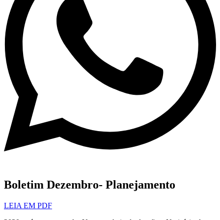
Boletim Dezembro- Planejamento
LEIA EM PDF