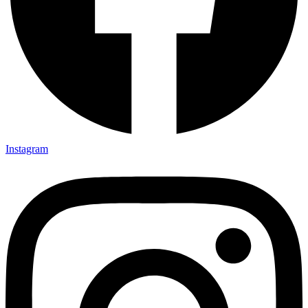
Instagram