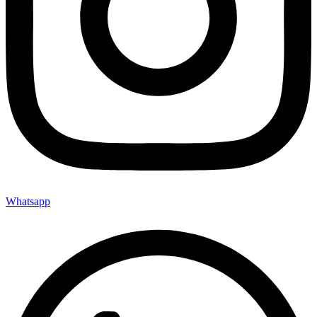
Whatsapp