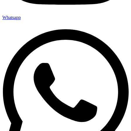
Whatsapp