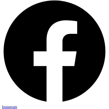
Instagram