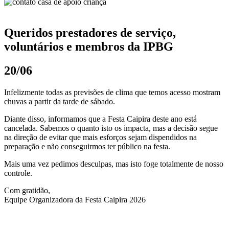
Queridos prestadores de serviço,
voluntários e membros da IPBG
20/06
Infelizmente todas as previsões de clima que temos acesso mostram
chuvas a partir da tarde de sábado.
Diante disso, informamos que a Festa Caipira deste ano está
cancelada. Sabemos o quanto isto os impacta, mas a decisão segue
na direção de evitar que mais esforços sejam dispendidos na
preparação e não conseguirmos ter público na festa.
Mais uma vez pedimos desculpas, mas isto foge totalmente de nosso
controle.
Com gratidão,
Equipe Organizadora da Festa Caipira 2026