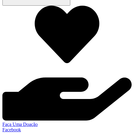
Faça Uma Doação
Facebook