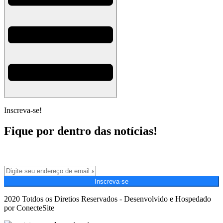
Inscreva-se!
Fique por dentro das notícias!
Inscreva-se
2020 Totdos os Diretios Reservados - Desenvolvido e Hospedado
por ConecteSite