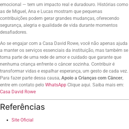
emocional — tem um impacto real e duradouro. Histórias como
as de Miguel, Ana e Lucas mostram que pequenas
contribuições podem gerar grandes mudanças, oferecendo
segurança, alegria e qualidade de vida durante momentos
desafiadores.
Ao se engajar com a Casa David Rowe, você não apenas ajuda
a manter os serviços essenciais da instituição, mas também se
torna parte de uma rede de amor e cuidado que garante que
nenhuma criança enfrente o câncer sozinha. Contribuir é
transformar vidas e espalhar esperança, um gesto de cada vez.
Para fazer parte dessa causa,
Apoio a Crianças com Câncer
,
entre em contato pelo
WhatsApp
Clique aqui. Saiba mais em:
Casa David Rowe
Referências
Site Oficial