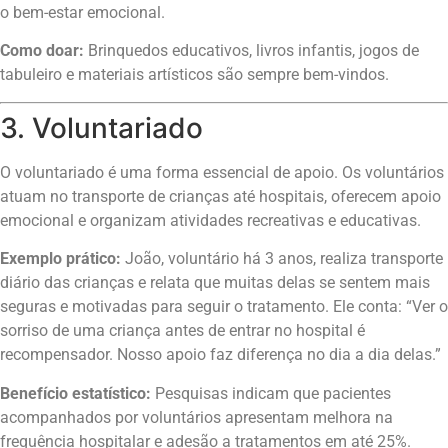
o bem-estar emocional.
Como doar:
Brinquedos educativos, livros infantis, jogos de
tabuleiro e materiais artísticos são sempre bem-vindos.
3. Voluntariado
O voluntariado é uma forma essencial de apoio. Os voluntários
atuam no transporte de crianças até hospitais, oferecem apoio
emocional e organizam atividades recreativas e educativas.
Exemplo prático:
João, voluntário há 3 anos, realiza transporte
diário das crianças e relata que muitas delas se sentem mais
seguras e motivadas para seguir o tratamento. Ele conta: “Ver o
sorriso de uma criança antes de entrar no hospital é
recompensador. Nosso apoio faz diferença no dia a dia delas.”
Benefício estatístico:
Pesquisas indicam que pacientes
acompanhados por voluntários apresentam melhora na
frequência hospitalar e adesão a tratamentos em até 25%.