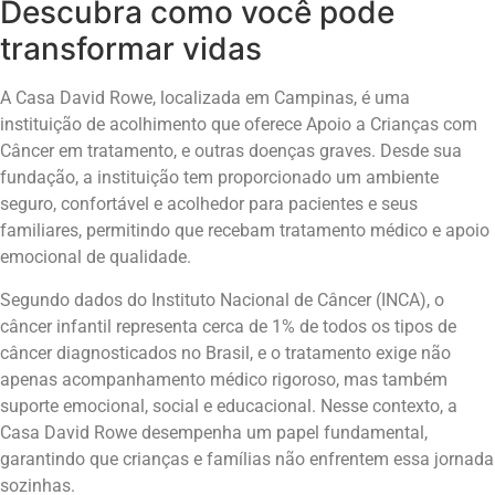
Descubra como você pode
transformar vidas
A Casa David Rowe, localizada em Campinas, é uma
instituição de acolhimento que oferece Apoio a Crianças com
Câncer em tratamento, e outras doenças graves. Desde sua
fundação, a instituição tem proporcionado um ambiente
seguro, confortável e acolhedor para pacientes e seus
familiares, permitindo que recebam tratamento médico e apoio
emocional de qualidade.
Segundo dados do Instituto Nacional de Câncer (INCA), o
câncer infantil representa cerca de 1% de todos os tipos de
câncer diagnosticados no Brasil, e o tratamento exige não
apenas acompanhamento médico rigoroso, mas também
suporte emocional, social e educacional. Nesse contexto, a
Casa David Rowe desempenha um papel fundamental,
garantindo que crianças e famílias não enfrentem essa jornada
sozinhas.