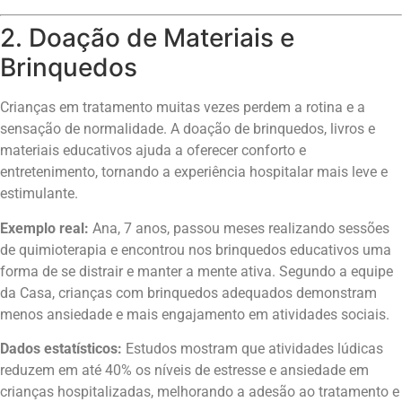
2. Doação de Materiais e
Brinquedos
Crianças em tratamento muitas vezes perdem a rotina e a
sensação de normalidade. A doação de brinquedos, livros e
materiais educativos ajuda a oferecer conforto e
entretenimento, tornando a experiência hospitalar mais leve e
estimulante.
Exemplo real:
Ana, 7 anos, passou meses realizando sessões
de quimioterapia e encontrou nos brinquedos educativos uma
forma de se distrair e manter a mente ativa. Segundo a equipe
da Casa, crianças com brinquedos adequados demonstram
menos ansiedade e mais engajamento em atividades sociais.
Dados estatísticos:
Estudos mostram que atividades lúdicas
reduzem em até 40% os níveis de estresse e ansiedade em
crianças hospitalizadas, melhorando a adesão ao tratamento e