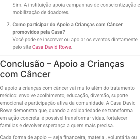
Sim. A instituição apoia campanhas de conscientização e
mobilização de doadores.
Como participar do Apoio a Crianças com Câncer
promovidos pela Casa?
Você pode se inscrever ou apoiar os eventos diretamente
pelo site
Casa David Rowe
.
Conclusão – Apoio a Crianças
com Câncer
O apoio a crianças com câncer vai muito além do tratamento
médico: envolve acolhimento, educação, diversão, suporte
emocional e participação ativa da comunidade. A Casa David
Rowe demonstra que, quando a solidariedade se transforma
em ação concreta, é possível transformar vidas, fortalecer
famílias e devolver esperança a quem mais precisa.
Cada forma de apoio — seja financeira, material, voluntária ou