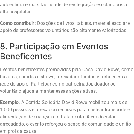
autoestima e mais facilidade de reintegração escolar após a
alta hospitalar.
Como contribuir:
Doações de livros, tablets, material escolar e
apoio de professores voluntários são altamente valorizadas.
8. Participação em Eventos
Beneficentes
Eventos beneficentes promovidos pela Casa David Rowe, como
bazares, corridas e shows, arrecadam fundos e fortalecem a
rede de apoio. Participar como patrocinador, doador ou
voluntário ajuda a manter essas ações ativas.
Exemplo:
A Corrida Solidária David Rowe mobilizou mais de
1.000 pessoas e arrecadou recursos para custear transporte e
alimentação de crianças em tratamento. Além do valor
arrecadado, o evento reforçou o senso de comunidade e união
em prol da causa.