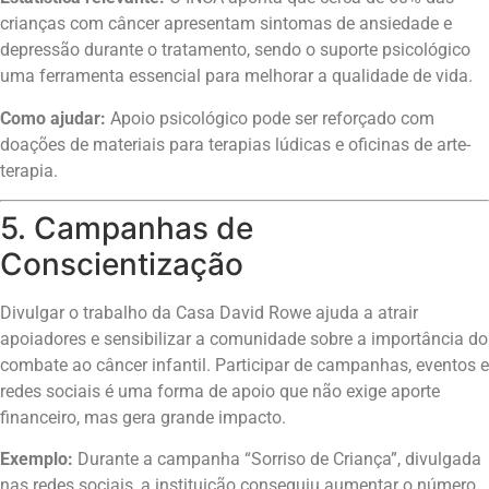
crianças com câncer apresentam sintomas de ansiedade e
depressão durante o tratamento, sendo o suporte psicológico
uma ferramenta essencial para melhorar a qualidade de vida.
Como ajudar:
Apoio psicológico pode ser reforçado com
doações de materiais para terapias lúdicas e oficinas de arte-
terapia.
5. Campanhas de
Conscientização
Divulgar o trabalho da Casa David Rowe ajuda a atrair
apoiadores e sensibilizar a comunidade sobre a importância do
combate ao câncer infantil. Participar de campanhas, eventos e
redes sociais é uma forma de apoio que não exige aporte
financeiro, mas gera grande impacto.
Exemplo:
Durante a campanha “Sorriso de Criança”, divulgada
nas redes sociais, a instituição conseguiu aumentar o número