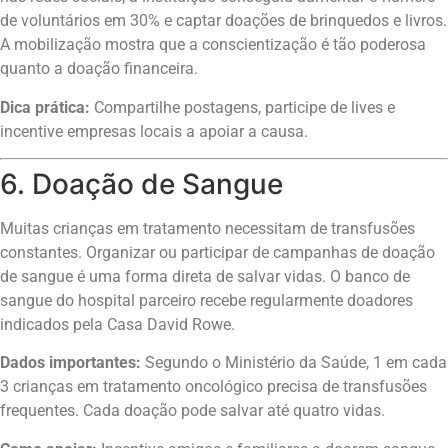
de voluntários em 30% e captar doações de brinquedos e livros.
A mobilização mostra que a conscientização é tão poderosa
quanto a doação financeira.
Dica prática:
Compartilhe postagens, participe de lives e
incentive empresas locais a apoiar a causa.
6. Doação de Sangue
Muitas crianças em tratamento necessitam de transfusões
constantes. Organizar ou participar de campanhas de doação
de sangue é uma forma direta de salvar vidas. O banco de
sangue do hospital parceiro recebe regularmente doadores
indicados pela Casa David Rowe.
Dados importantes:
Segundo o Ministério da Saúde, 1 em cada
3 crianças em tratamento oncológico precisa de transfusões
frequentes. Cada doação pode salvar até quatro vidas.