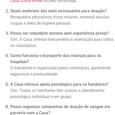
Casa David Rowe
ou pelo WhatsApp.
Quais materiais são mais necessários para doação?
Brinquedos educativos, livros infantis, material escolar,
roupas e itens de higiene pessoal.
Posso ser voluntário mesmo sem experiência prévia?
Sim. A Casa oferece treinamento e orientação para todos
os voluntários.
Como funciona o transporte das crianças para os
hospitais?
O transporte é organizado pelos voluntários, garantindo
segurança e pontualidade.
A Casa oferece apoio psicológico para os familiares?
Sim. Todos os familiares têm acesso a atendimento
psicológico individual e em grupo.
Posso organizar campanhas de doação de sangue em
parceria com a Casa?