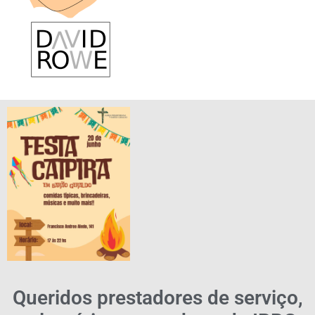
Queridos prestadores de serviço,