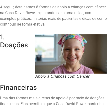
A seguir, detalhamos 8 formas de apoio a crianças com câncer
na Casa David Rowe, explorando cada uma delas, com
exemplos práticos, histórias reais de pacientes e dicas de como
contribuir de forma efetiva.
1.
Doações
Apoio a Crianças com Câncer
Financeiras
Uma das formas mais diretas de apoio é por meio de doações
financeiras. Elas permitem que a Casa David Rowe mantenha