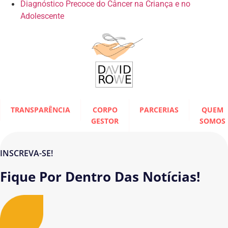
Diagnóstico Precoce do Câncer na Criança e no
Adolescente
TRANSPARÊNCIA
CORPO
PARCERIAS
QUEM
GESTOR
SOMOS
INSCREVA-SE!
Fique Por Dentro Das Notícias!