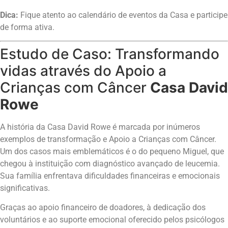
Dica:
Fique atento ao calendário de eventos da Casa e participe
de forma ativa.
Estudo de Caso: Transformando
vidas através do Apoio a
Crianças com Câncer
Casa David
Rowe
A história da Casa David Rowe é marcada por inúmeros
exemplos de transformação e Apoio a Crianças com Câncer.
Um dos casos mais emblemáticos é o do pequeno Miguel, que
chegou à instituição com diagnóstico avançado de leucemia.
Sua família enfrentava dificuldades financeiras e emocionais
significativas.
Graças ao apoio financeiro de doadores, à dedicação dos
voluntários e ao suporte emocional oferecido pelos psicólogos