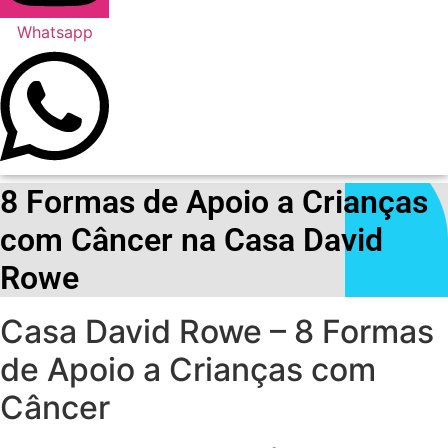
Whatsapp
8 Formas de Apoio a Crianças
com Câncer na Casa David
Rowe
Casa David Rowe – 8 Formas
de Apoio a Crianças com
Câncer