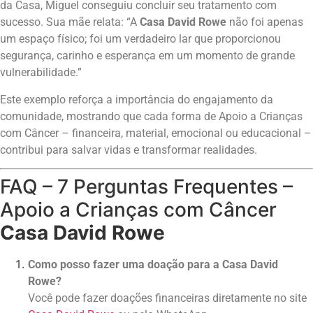
da Casa, Miguel conseguiu concluir seu tratamento com
sucesso. Sua mãe relata: “A
Casa David Rowe
não foi apenas
um espaço físico; foi um verdadeiro lar que proporcionou
segurança, carinho e esperança em um momento de grande
vulnerabilidade.”
Este exemplo reforça a importância do engajamento da
comunidade, mostrando que cada forma de Apoio a Crianças
com Câncer – financeira, material, emocional ou educacional –
contribui para salvar vidas e transformar realidades.
FAQ – 7 Perguntas Frequentes –
Apoio a Crianças com Câncer
Casa David Rowe
Como posso fazer uma doação para a Casa David
Rowe?
Você pode fazer doações financeiras diretamente no site