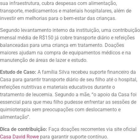
sua infraestrutura, cubra despesas com alimentação,
transporte, medicamentos e materiais hospitalares, além de
investir em melhorias para o bem-estar das crianças.
Segundo levantamento interno da instituição, uma contribuição
mensal média de R$150 já cobre transporte diário e refeições
balanceadas para uma criança em tratamento. Doações
maiores ajudam na compra de equipamentos médicos e na
manutenção de áreas de lazer e estudo.
Estudo de Caso:
A família Silva recebeu suporte financeiro da
Casa para garantir transporte diário de seu filho até o hospital,
refeições nutritivas e materiais educativos durante o
tratamento de leucemia. Segundo a mãe, “o apoio da Casa foi
essencial para que meu filho pudesse enfrentar as sessões de
quimioterapia sem preocupações com deslocamento e
alimentação”.
Dica de contribuição:
Faça doações recorrentes via site oficial
Casa David Rowe
para garantir suporte contínuo.