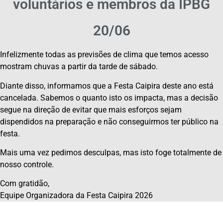
voluntários e membros da IPBG
20/06
Infelizmente todas as previsões de clima que temos acesso
mostram chuvas a partir da tarde de sábado.
Diante disso, informamos que a Festa Caipira deste ano está
cancelada. Sabemos o quanto isto os impacta, mas a decisão
segue na direção de evitar que mais esforços sejam
dispendidos na preparação e não conseguirmos ter público na
festa.
Mais uma vez pedimos desculpas, mas isto foge totalmente de
nosso controle.
Com gratidão,
Equipe Organizadora da Festa Caipira 2026