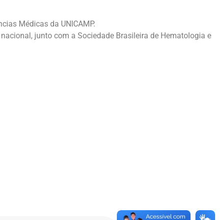
iências Médicas da UNICAMP.
 nacional, junto com a Sociedade Brasileira de Hematologia e