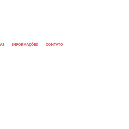
IAS
INFORMAÇÕES
CONTATO