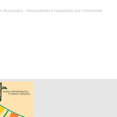
os Reservados - Desenvolvido e Hospedado por ConecteSite