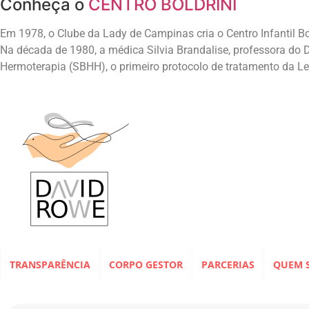
Conheça o
CENTRO BOLDRINI
Em 1978, o Clube da Lady de Campinas cria o Centro Infantil B
Na década de 1980, a médica Silvia Brandalise, professora do 
Hermoterapia (SBHH), o primeiro protocolo de tratamento da L
TRANSPARÊNCIA
CORPO GESTOR
PARCERIAS
QUEM 