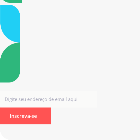
Inscreva-se