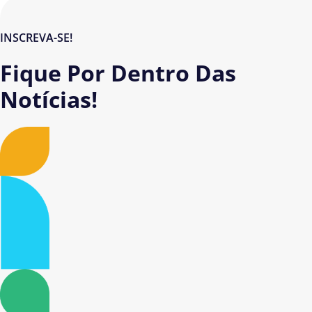
INSCREVA-SE!
Fique Por Dentro Das
Notícias!