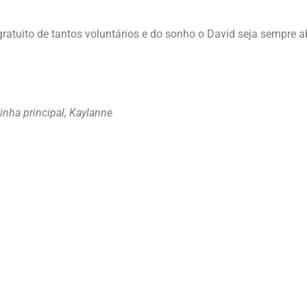
gratuito de tantos voluntários e do sonho o David seja sempre 
inha principal, Kaylanne